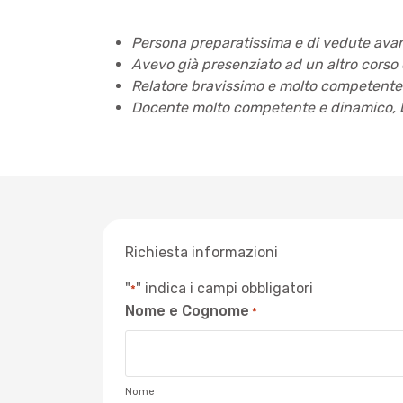
Persona preparatissima e di vedute avan
Avevo già presenziato ad un altro corso 
Relatore bravissimo e molto competente
Docente molto competente e dinamico, 
Richiesta informazioni
"
" indica i campi obbligatori
*
Nome e Cognome
*
Nome