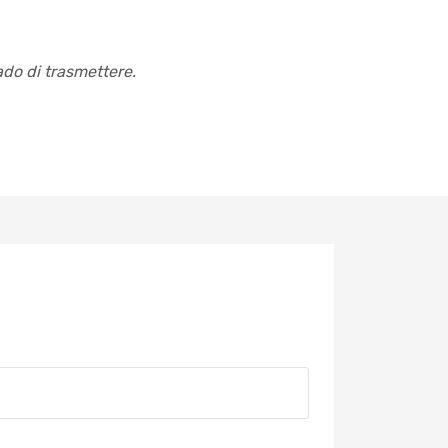
ado di trasmettere.