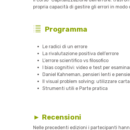
propria capacità di gestire gli errori in modo
Programma
Le radici di un errore
La rivalutazione positiva dell’errore
L’errore scientifico vs filosofico
I bias cognitivi: video e test per esamina
Daniel Kahneman, pensieri lenti e pensie
Il visual problem solving: utilizzare car
Strumenti utili e Parte pratica
► Recensioni
Nelle precedenti edizioni i partecipanti han