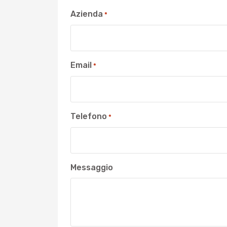
Azienda
*
Email
*
Telefono
*
Messaggio