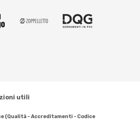
ioni utili
e (Qualità - Accreditamenti - Codice