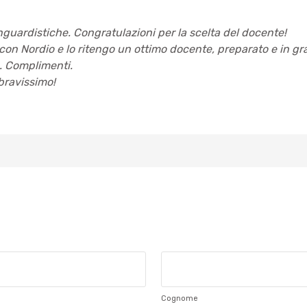
guardistiche. Congratulazioni per la scelta del docente!
con Nordio e lo ritengo un ottimo docente, preparato e in gr
. Complimenti.
bravissimo!
Cognome