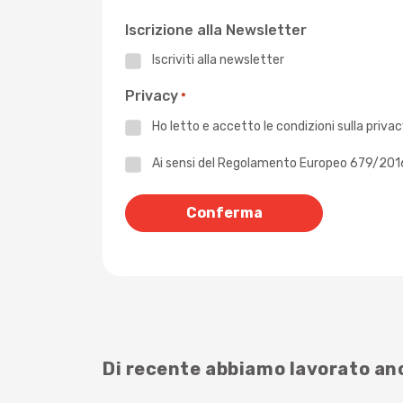
Iscrizione alla Newsletter
Iscriviti alla newsletter
Privacy
*
Ho letto e accetto le
condizioni sulla priva
Privacy
Ai sensi del Regolamento Europeo 679/2016 -
*
Di recente abbiamo lavorato a