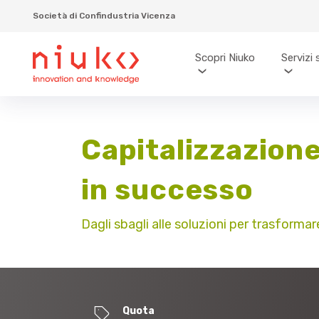
Società di Confindustria Vicenza
Scopri Niuko
Servizi 
Capitalizzazione
in successo
Dagli sbagli alle soluzioni per trasformare
Quota