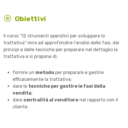
Obiettivi
Il corso “12 strumenti operativi per sviluppare la
trattativa” mira ad approfondire l’analisi delle fasi, dei
principi e delle tecniche per preparare nel dettaglio la
trattativa e si propone di:
fornire un
metodo
per preparare e gestire
efficacemente la trattativa;
dare le
tecniche per gestire le fasi della
vendita
;
dare
centralità al venditore
nel rapporto con il
cliente.