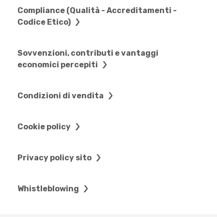
Compliance (Qualità - Accreditamenti -
Codice Etico)
Sovvenzioni, contributi e vantaggi
economici percepiti
Condizioni di vendita
Cookie policy
Privacy policy sito
Whistleblowing