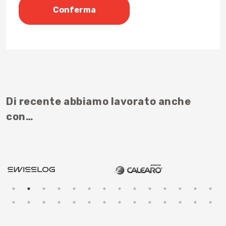
Di recente abbiamo lavorato anche
con…