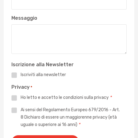
Messaggio
Iscrizione alla Newsletter
Iscriviti alla newsletter
Privacy
*
Ho letto e accetto le
condizioni sulla privacy
*
Privacy
Ai sensi del Regolamento Europeo 679/2016 - Art.
8 Dichiaro di essere un maggiorenne privacy (età
*
uguale o superiore ai 16 anni)
*