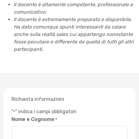
Il docente è altamente competente, professionale e
comunicativo.
Il docente è estremamente preparato e disponibile.
Ha dato comunque spunti interessanti da calare
anche sulla realtà sales cui appartengo nonostante
fosse peculiare e differente da quella di tutti gli altri
partecipanti.
Richiesta informazioni
"
" indica i campi obbligatori
*
Nome e Cognome
*