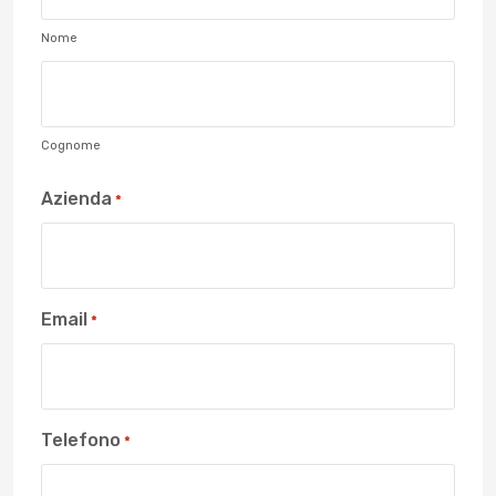
Nome
Cognome
Azienda
*
Email
*
Telefono
*