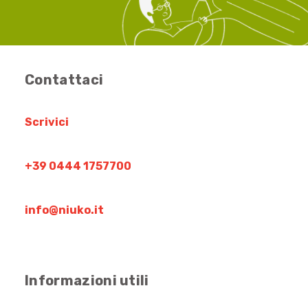
Contattaci
Scrivici
+39 0444 1757700
info@niuko.it
Informazioni utili