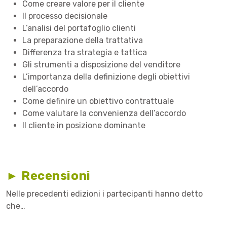
Come creare valore per il cliente
Il processo decisionale
L’analisi del portafoglio clienti
La preparazione della trattativa
Differenza tra strategia e tattica
Gli strumenti a disposizione del venditore
L’importanza della definizione degli obiettivi
dell’accordo
Come definire un obiettivo contrattuale
Come valutare la convenienza dell’accordo
Il cliente in posizione dominante
► Recensioni
Nelle precedenti edizioni i partecipanti hanno detto
che…