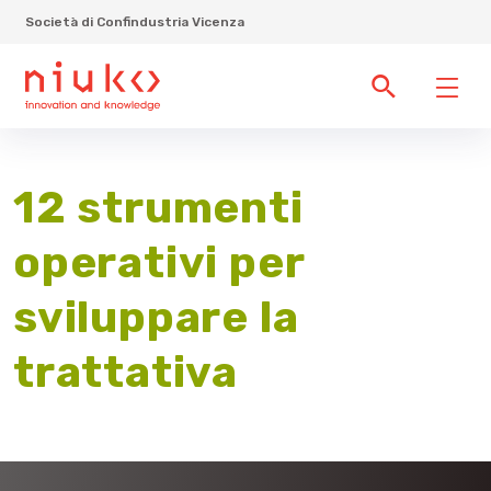
Società di Confindustria Vicenza
12 strumenti
operativi per
sviluppare la
trattativa