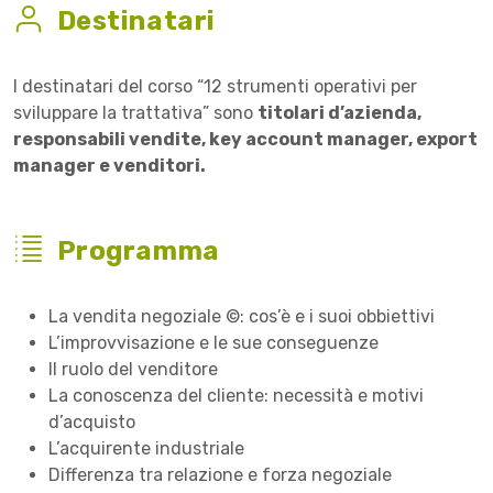
Destinatari
I destinatari del corso “12 strumenti operativi per
sviluppare la trattativa” sono
titolari d’azienda,
responsabili vendite, key account manager, export
manager e venditori.
Programma
La vendita negoziale ©: cos’è e i suoi obbiettivi
L’improvvisazione e le sue conseguenze
Il ruolo del venditore
La conoscenza del cliente: necessità e motivi
d’acquisto
L’acquirente industriale
Differenza tra relazione e forza negoziale