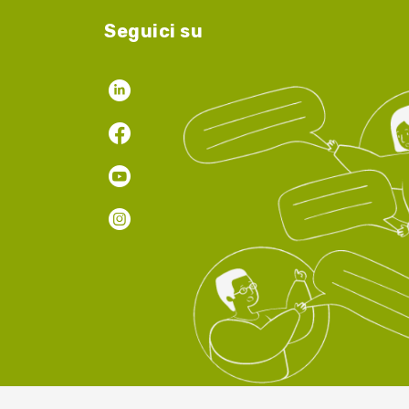
Seguici su