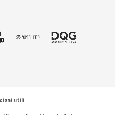
ioni utili