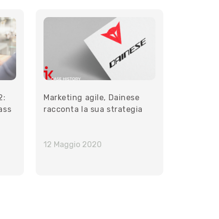
2:
Marketing agile, Dainese
ass
racconta la sua strategia
12 Maggio 2020