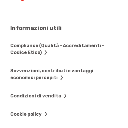
Informazioni utili
Compliance (Qualità - Accreditamenti -
Codice Etico)
Sovvenzioni, contributi e vantaggi
economici percepiti
Condizioni di vendita
Cookie policy