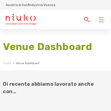
Società di Confindustria Vicenza
Venue Dashboard
Home
›
Venue Dashboard
Di recente abbiamo lavorato anche
con…