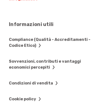
Informazioni utili
Compliance (Qualità - Accreditamenti -
Codice Etico)
Sovvenzioni, contributi e vantaggi
economici percepiti
Condizioni di vendita
Cookie policy