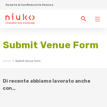
Società di Confindustria Vicenza
Submit Venue Form
Home
›
Submit Venue Form
Di recente abbiamo lavorato anche
con…