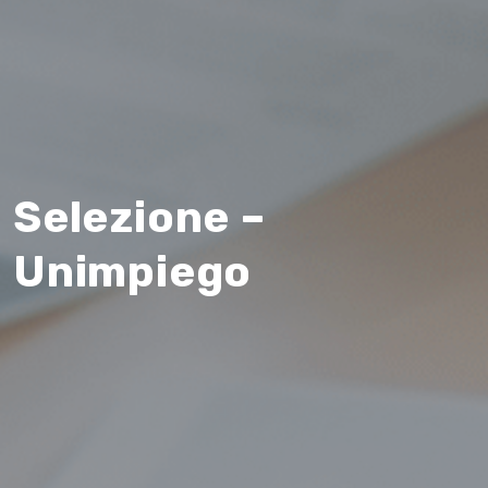
Selezione –
Unimpiego