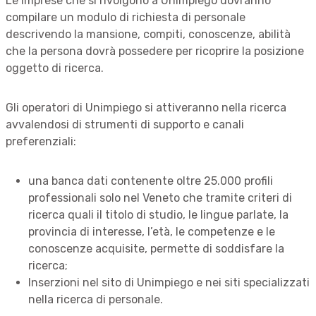
Le imprese che si rivolgono a Unimpiego dovranno
compilare un modulo di richiesta di personale
descrivendo la mansione, compiti, conoscenze, abilità
che la persona dovrà possedere per ricoprire la posizione
oggetto di ricerca.
Gli operatori di Unimpiego si attiveranno nella ricerca
avvalendosi di strumenti di supporto e canali
preferenziali:
una banca dati contenente oltre 25.000 profili
professionali solo nel Veneto che tramite criteri di
ricerca quali il titolo di studio, le lingue parlate, la
provincia di interesse, l’età, le competenze e le
conoscenze acquisite, permette di soddisfare la
ricerca;
Inserzioni nel sito di Unimpiego e nei siti specializzati
nella ricerca di personale.