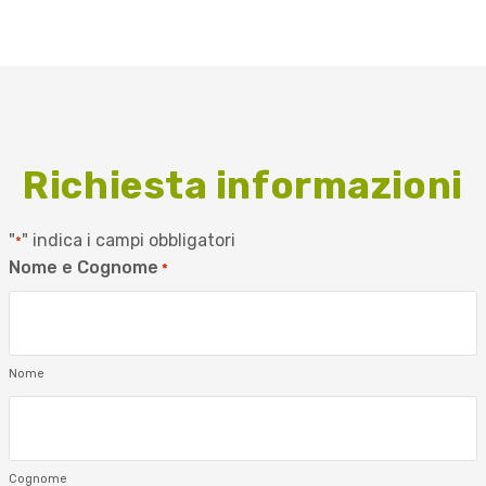
Richiesta informazioni
"
" indica i campi obbligatori
*
Nome e Cognome
*
Nome
Cognome