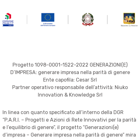
Progetto 1098-0001-1522-2022 GENERAZIONI(E)
D’IMPRESA: generare impresa nella parità di genere
Ente capofila: Cesar Srl
Partner operativo responsabile dell’attività: Niuko
Innovation & Knowledge Srl
In linea con quanto specificato all’interno della DGR
“P.A.R.I. – Progetti e Azioni di Rete Innovativi per la parità
e l’equilibrio di genere”, il progetto “Generazioni(e)
d’impresa – Generare impresa nella parità di genere” mira