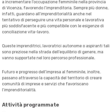
a incrementare l’occupazione femminile nella provincia
di Vicenza, favorendo l’imprenditoria. Sempre più donne,
infatti, guardano all’imprenditorialità anche nel
tentativo di perseguire una vita personale e lavorativa
più soddisfacente e più compatibile con le esigenze di
conciliazione vita-lavoro.
Queste imprenditrici, lavoratrici autonome o aspiranti tali
sono preziose nella strada dell’equilibrio di genere, ma
vanno supportate nel loro percorso professionale.
Futuro e progresso dell’impresa al femminile, inoltre,
passano attraverso la capacità del territorio di creare
comunità di imprese e servizi che favoriscano
l’imprenditorialità.
Attività programmate