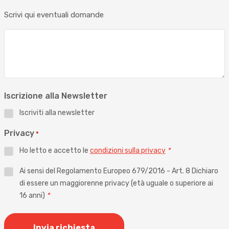
Scrivi qui eventuali domande
Iscrizione alla Newsletter
Iscriviti alla newsletter
Privacy
*
Ho letto e accetto le
condizioni sulla privacy
*
Privacy
Ai sensi del Regolamento Europeo 679/2016 - Art. 8 Dichiaro
di essere un maggiorenne privacy (età uguale o superiore ai
*
16 anni)
*