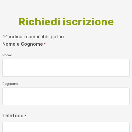
Richiedi iscrizione
"
" indica i campi obbligatori
*
Nome e Cognome
*
Nome
Cognome
Telefono
*