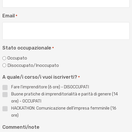
Email
*
Stato occupazionale
*
Occupato
Disoccupato/Inoccupato
A quale/i corso/i vuoi iscriverti?
*
Fare l'imprenditore (6 ore) - DISOCCUPATI
Buone pratiche di imprenditorialità e parità di genere (14
ore) - OCCUPATI
HACKATHON: Comunicazione dell'impresa femminile (16
ore)
Commenti/note