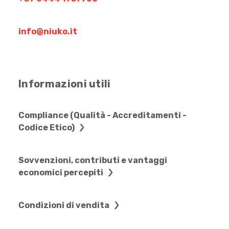
info@niuko.it
Informazioni utili
Compliance (Qualità - Accreditamenti -
Codice Etico)
Sovvenzioni, contributi e vantaggi
economici percepiti
Condizioni di vendita