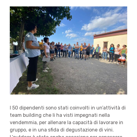
I 50 dipendenti sono stati coinvolti in un’attività di
team building che li ha visti impegnati nella
vendemmia, per allenare la capacità di lavorare in
gruppo, e in una sfida di degustazione di vini.