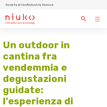
Società di Confindustria Vicenza
Un outdoor in
cantina fra
vendemmia e
degustazioni
guidate:
l’esperienza di