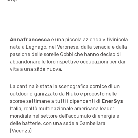
Enersys
Annafrancesca
è una piccola azienda vitivinicola
nata a Legnago, nel Veronese, dalla tenacia e dalla
passione delle sorelle Gobbi che hanno deciso di
abbandonare le loro rispettive occupazioni per dar
vita a una sfida nuova.
La cantina è stata la scenografica cornice di un
outdoor organizzato da Niuko e proposto nelle
scorse settimane a tutti i dipendenti di
EnerSys
Italia, realtà multinazionale americana leader
mondiale nel settore dell’accumulo di energia e
delle batterie, con una sede a Gambellara
(Vicenza).