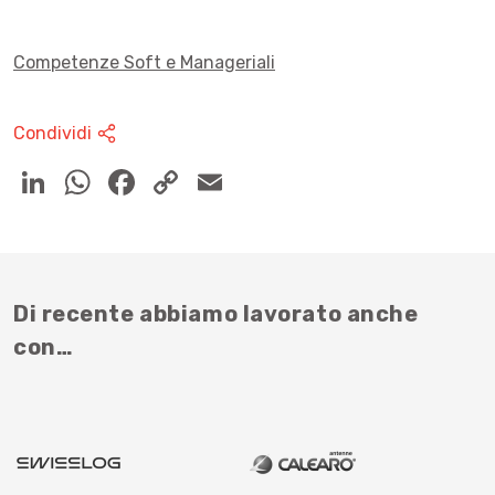
Competenze Soft e Manageriali
Condividi
Di recente abbiamo lavorato anche
con…