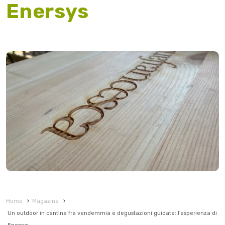
Enersys
Home
›
Magazine
›
Un outdoor in cantina fra vendemmia e degustazioni guidate: l’esperienza di