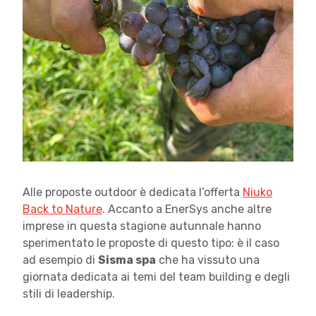
Alle proposte outdoor è dedicata l’offerta
Niuko
Back to Nature
. Accanto a EnerSys anche altre
imprese in questa stagione autunnale hanno
sperimentato le proposte di questo tipo: è il caso
ad esempio di
Sisma spa
che ha vissuto una
giornata dedicata ai temi del team building e degli
stili di leadership.