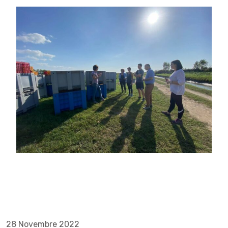
28 Novembre 2022