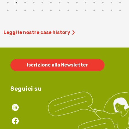
Leggi le nostre case history
Iscrizione alla Newsletter
Seguici su