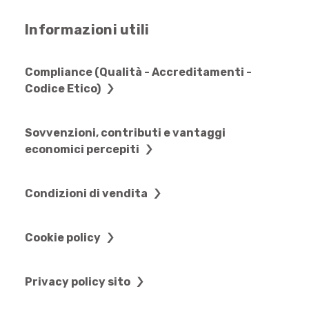
Informazioni utili
Compliance (Qualità - Accreditamenti -
Codice Etico)
Sovvenzioni, contributi e vantaggi
economici percepiti
Condizioni di vendita
Cookie policy
Privacy policy sito