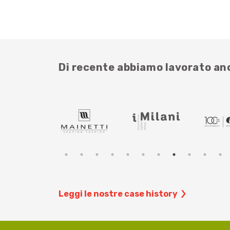
Di recente abbiamo lavorato a
Leggi le nostre case history