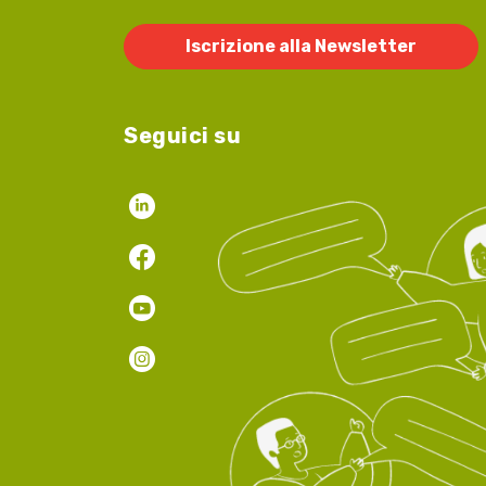
Iscrizione alla Newsletter
Seguici su