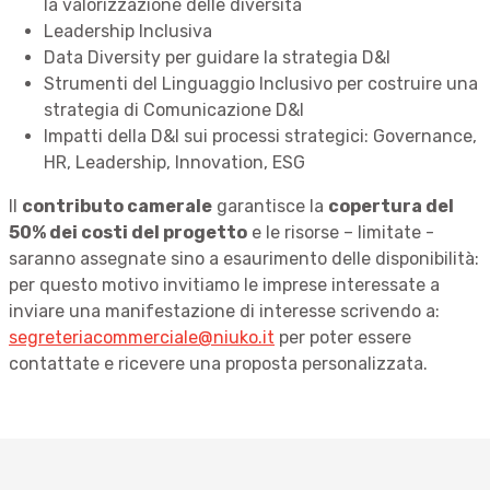
la valorizzazione delle diversità
Leadership Inclusiva
Data Diversity per guidare la strategia D&I
Strumenti del Linguaggio Inclusivo per costruire una
strategia di Comunicazione D&I
Impatti della D&I sui processi strategici: Governance,
HR, Leadership, Innovation, ESG
Il
contributo camerale
garantisce la
copertura del
50% dei costi del progetto
e le risorse – limitate -
saranno assegnate sino a esaurimento delle disponibilità:
per questo motivo invitiamo le imprese interessate a
inviare una manifestazione di interesse scrivendo a:
segreteriacommerciale@niuko.it
per poter essere
contattate e ricevere una proposta personalizzata.