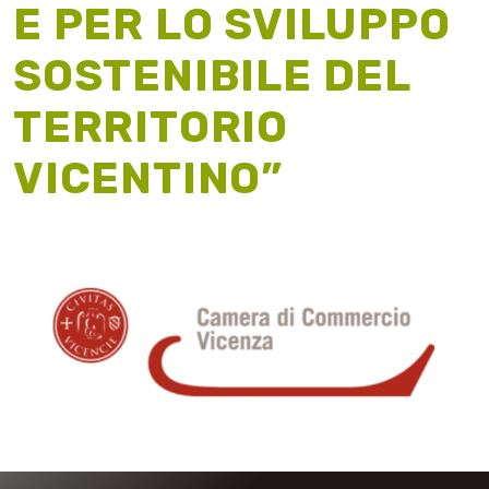
E PER LO SVILUPPO
SOSTENIBILE DEL
TERRITORIO
VICENTINO”