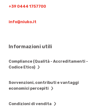
+39 0444 1757700
info@niuko.it
Informazioni utili
Compliance (Qualità - Accreditamenti -
Codice Etico)
Sovvenzioni, contributi e vantaggi
economici percepiti
Condizioni di vendita