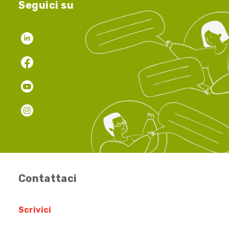
Seguici su
Contattaci
Scrivici