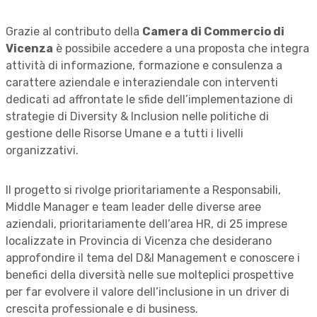
Grazie al contributo della
Camera di Commercio di
Vicenza
è possibile accedere a una proposta che integra
attività di informazione, formazione e consulenza a
carattere aziendale e interaziendale con interventi
dedicati ad affrontate le sfide dell’implementazione di
strategie di Diversity & Inclusion nelle politiche di
gestione delle Risorse Umane e a tutti i livelli
organizzativi.
Il progetto si rivolge prioritariamente a Responsabili,
Middle Manager e team leader delle diverse aree
aziendali, prioritariamente dell’area HR, di 25 imprese
localizzate in Provincia di Vicenza che desiderano
approfondire il tema del D&I Management e conoscere i
benefici della diversità nelle sue molteplici prospettive
per far evolvere il valore dell’inclusione in un driver di
crescita professionale e di business.