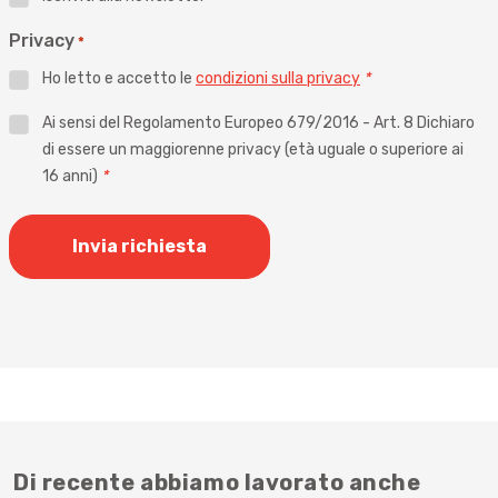
Privacy
*
Ho letto e accetto le
condizioni sulla privacy
*
Privacy
Ai sensi del Regolamento Europeo 679/2016 - Art. 8 Dichiaro
di essere un maggiorenne privacy (età uguale o superiore ai
*
16 anni)
*
Di recente abbiamo lavorato anche