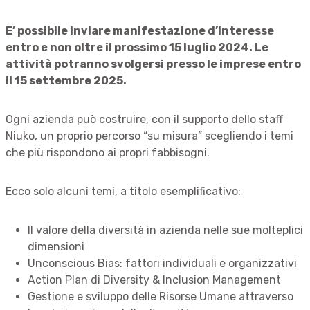
E’ possibile inviare manifestazione d’interesse
entro e non oltre il prossimo 15 luglio 2024. Le
attività potranno svolgersi presso le imprese entro
il 15 settembre 2025.
Ogni azienda può costruire, con il supporto dello staff
Niuko, un proprio percorso “su misura” scegliendo i temi
che più rispondono ai propri fabbisogni.
Ecco solo alcuni temi, a titolo esemplificativo:
Il valore della diversità in azienda nelle sue molteplici
dimensioni
Unconscious Bias: fattori individuali e organizzativi
Action Plan di Diversity & Inclusion Management
Gestione e sviluppo delle Risorse Umane attraverso