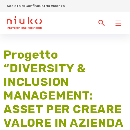
Società di Confindustria Vicenza
Progetto
“DIVERSITY &
INCLUSION
MANAGEMENT:
ASSET PER CREARE
VALORE IN AZIENDA