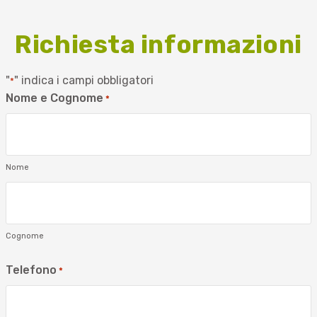
Richiesta informazioni
"
" indica i campi obbligatori
*
Nome e Cognome
*
Nome
Cognome
Telefono
*