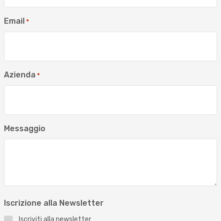
Email
*
Azienda
*
Messaggio
Iscrizione alla Newsletter
Iscriviti alla newsletter