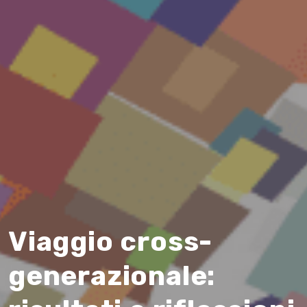
Viaggio cross-
generazionale: