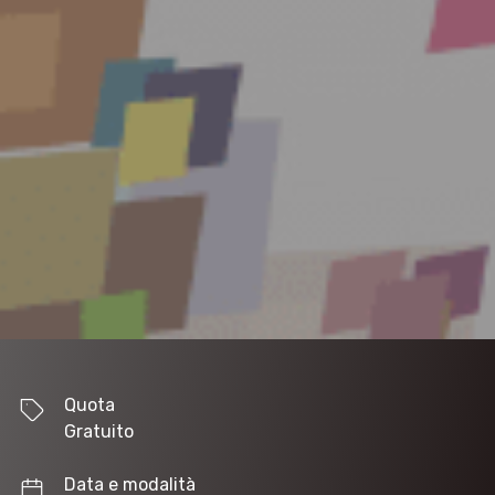
Quota
Gratuito
Data e modalità