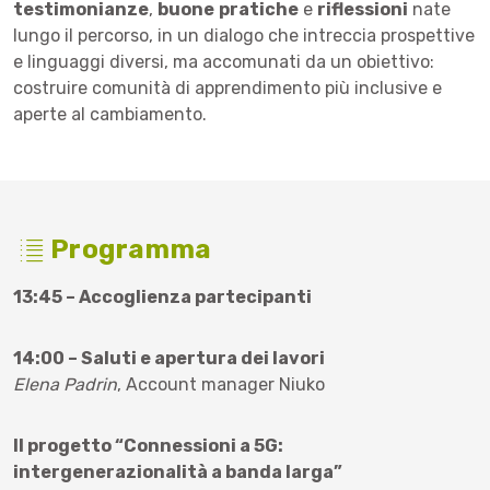
testimonianze
,
buone
pratiche
e
riflessioni
nate
lungo il percorso, in un dialogo che intreccia prospettive
e linguaggi diversi, ma accomunati da un obiettivo:
costruire comunità di apprendimento più inclusive e
aperte al cambiamento.
Programma
13:45 – Accoglienza partecipanti
14:00 – Saluti e apertura dei lavori
Elena Padrin
, Account manager Niuko
Il progetto “Connessioni a 5G:
intergenerazionalità a banda larga”