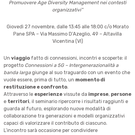
Promuovere Age Diversity Management nei contesti
organizzativi”
Giovedì 27 novembre, dalle 13:45 alle 18:00 c/o Morato
Pane SPA – Via Massimo D’Azeglio, 49 – Altavilla
Vicentina (VI)
Un
viaggio
fatto di connessioni, incontri e scoperte: il
progetto
Connessioni a 5G – Intergenerazionalità a
banda larga
giunge al suo traguardo con un evento che
vuole essere, prima di tutto, un
momento di
restituzione e confronto
.
Attraverso le
esperienze
vissute da
imprese
,
persone
e
territori
, il seminario ripercorre i risultati raggiunti e
guarda al futuro, esplorando nuove modalità di
collaborazione tra generazioni e modelli organizzativi
capaci di valorizzare il contributo di ciascuno.
L’incontro sarà occasione per condividere