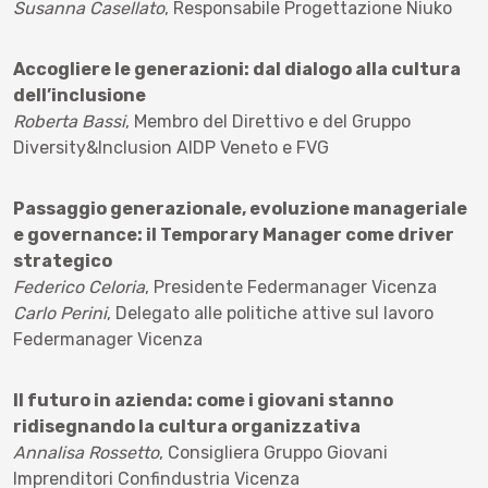
Susanna Casellato
, Responsabile Progettazione Niuko
Accogliere le generazioni: dal dialogo alla cultura
dell’inclusione
Roberta Bassi
, Membro del Direttivo e del Gruppo
Diversity&Inclusion AIDP Veneto e FVG
Passaggio generazionale, evoluzione manageriale
e governance: il Temporary Manager come driver
strategico
Federico Celoria
, Presidente Federmanager Vicenza
Carlo Perini
,
Delegato alle politiche attive sul lavoro
Federmanager Vicenza
Il futuro in azienda: come i giovani stanno
ridisegnando la cultura organizzativa
Annalisa Rossetto
, Consigliera Gruppo Giovani
Imprenditori Confindustria Vicenza