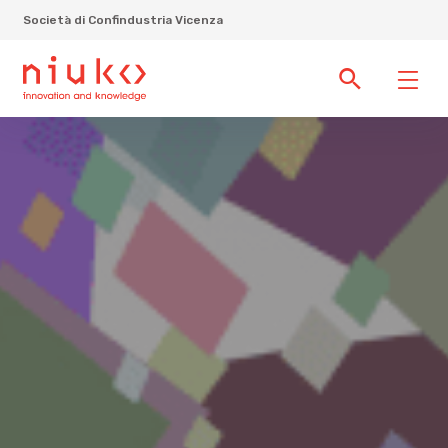
Società di Confindustria Vicenza