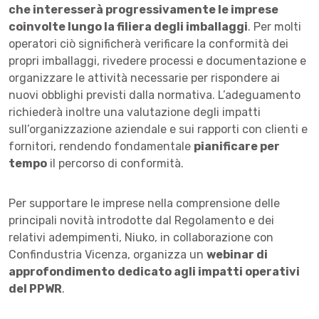
che interesserà progressivamente le imprese
coinvolte lungo la filiera degli imballaggi
. Per molti
operatori ciò significherà verificare la conformità dei
propri imballaggi, rivedere processi e documentazione e
organizzare le attività necessarie per rispondere ai
nuovi obblighi previsti dalla normativa. L’adeguamento
richiederà inoltre una valutazione degli impatti
sull’organizzazione aziendale e sui rapporti con clienti e
fornitori, rendendo fondamentale
pianificare per
tempo
il percorso di conformità.
Per supportare le imprese nella comprensione delle
principali novità introdotte dal Regolamento e dei
relativi adempimenti, Niuko, in collaborazione con
Confindustria Vicenza, organizza un
webinar di
approfondimento
dedicato agli impatti operativi
del PPWR
.