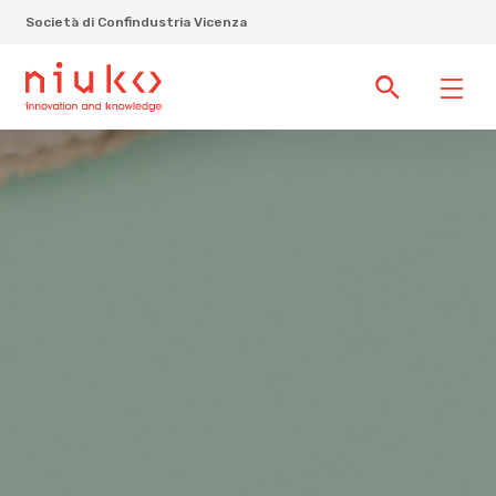
Società di Confindustria Vicenza