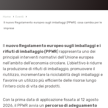
Home
›
Eventi
›
Il nuovo Regolamento europeo sugli imballaggi (PPWR): cosa cambia per le
imprese
Il
nuovo Regolamento europeo sugli imballaggi e i
rifiuti di imballaggio (PPWR
) rappresenta uno dei
principali interventi normativi dell’Unione europea
nell’ambito dell’economia circolare. L’obiettivo è ridurre
la produzione di rifiuti di imballaggio, promuovere il
riutilizzo, incrementare la riciclabilità degli imballaggi e
favorire un utilizzo più efficiente delle risorse lungo
l’intero ciclo di vita dei prodotti.
Con la prima data di applicazione fissata al 12 agosto
2026, il PPWR avvia un
percorso di adeguamento