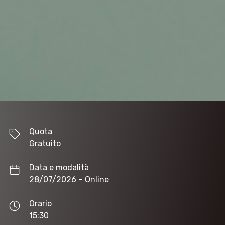
Quota
Gratuito
Data e modalità
28/07/2026
– Online
Orario
15:30