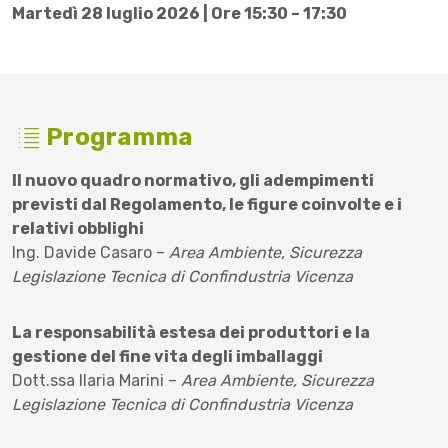
Martedì 28 luglio 2026 | Ore 15:30 – 17:30
Programma
Il nuovo quadro normativo, gli adempimenti
previsti dal Regolamento, le figure coinvolte e i
relativi obblighi
Ing. Davide Casaro –
Area Ambiente, Sicurezza
Legislazione Tecnica di Confindustria Vicenza
La responsabilità estesa dei produttori e la
gestione del fine vita degli imballaggi
Dott.ssa Ilaria Marini –
Area Ambiente, Sicurezza
Legislazione Tecnica di Confindustria Vicenza