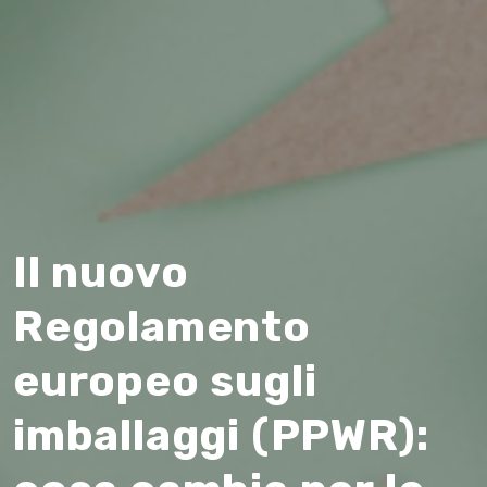
Il nuovo
Regolamento
europeo sugli
imballaggi (PPWR):