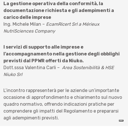
La gestione operativa della conformità, la
documentazione richiesta e gli adempimenti a
carico delle imprese
Ing. Michele Milan –
EcamRicert Srl a Mérieux
NutriSciences Company
I servizi di supporto alle imprese e
l’accompagnamento nella gestione degli obblighi
previsti dal PPWR offerti da Niuko.
Dott.sssa Valentina Carli –
Area Sostenibilità & HSE
Niuko Srl
L’incontro rappresenterà per le aziende un’importante
occasione di approfondimento e chiarimento sul nuovo
quadro normativo, offrendo indicazioni pratiche per
comprendere gli impatti del Regolamento e prepararsi
agli adempimenti previsti.