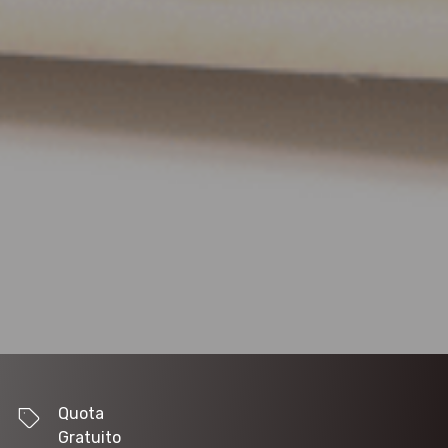
Quota
Gratuito