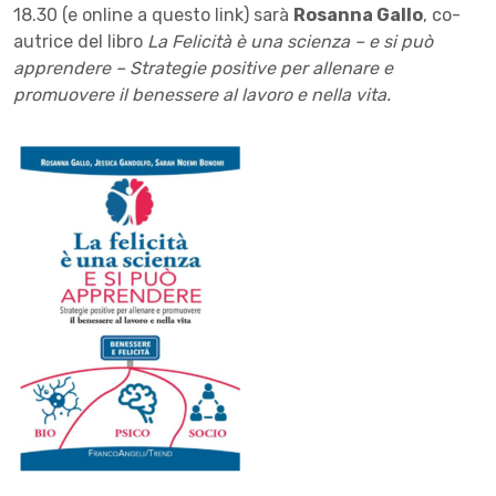
18.30 (e online
a
questo link
) sarà
Rosanna Gallo
, co-
autrice del libro
La Felicità è una scienza – e si può
apprendere – Strategie positive per allenare e
promuovere il benessere al lavoro e nella vita.