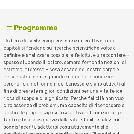
Programma
Un libro di facile comprensione e interattivo, i cui
capitoli si fondano su ricerche scientifiche volte a
definire e analizzare cosa sia la felicità, e a raccontare –
spesso stupendo il lettore, sempre fornendo nozioni di
estremo interesse – cosa accade nel nostro corpo e
nella nostra mente quando si creano le condizioni
perché i più noti ormoni del benessere siano attivati al
fine di creare le migliori condizioni per una vita felice,
ricca di scopo e di significato. Perché felicità non vuol
dire assenza di problemi, ma capacità di riconoscere e
gestire le proprie capacità cognitive ed emozionali per
far fronte alle esigenze della vita, stabilire relazioni
soddisfacenti, adattarsi costruttivamente alle