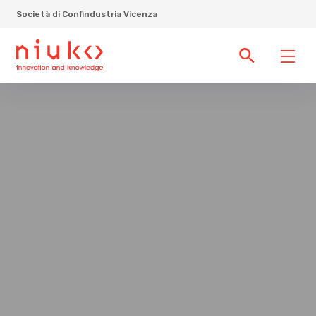
Società di Confindustria Vicenza