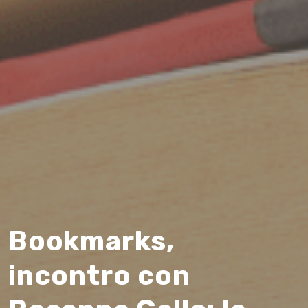
Bookmarks,
incontro con