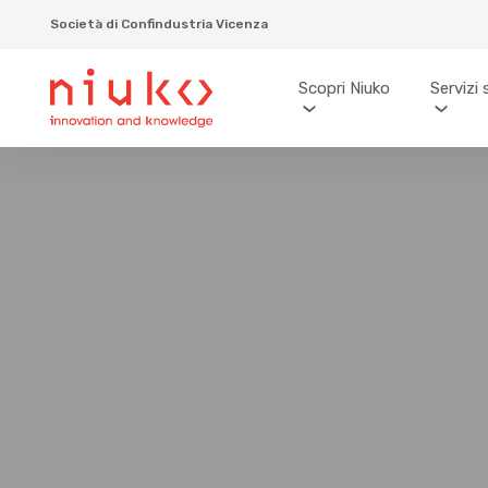
Società di Confindustria Vicenza
Scopri Niuko
Servizi 