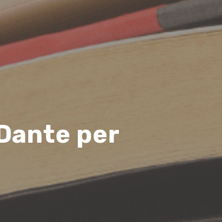
Dante per