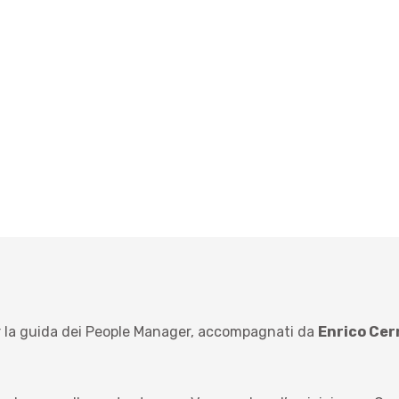
per la guida dei People Manager, accompagnati da
Enrico Cern