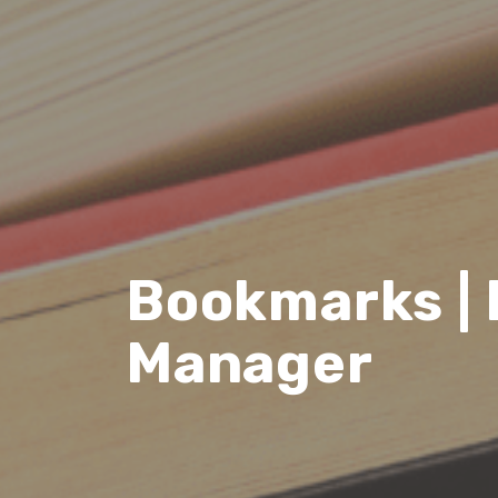
Bookmarks | 
Manager