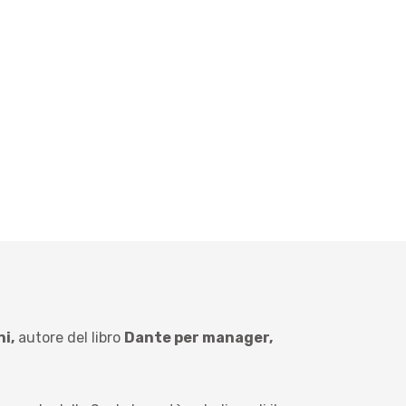
i,
autore del libro
Dante per manager,