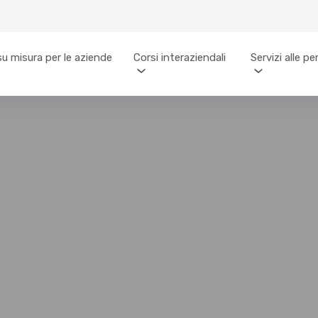
su misura per le aziende
Corsi interaziendali
Servizi alle p