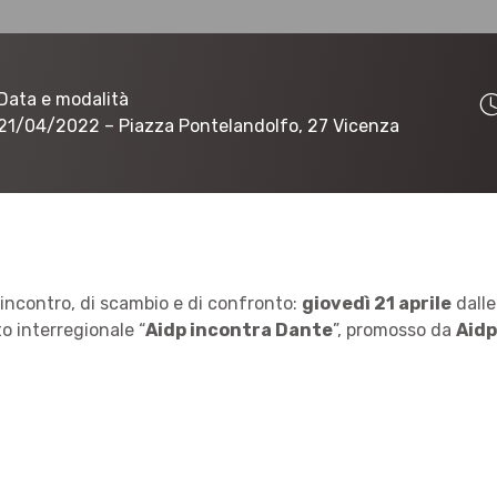
Data e modalità
21/04/2022
– Piazza Pontelandolfo, 27 Vicenza
 incontro, di scambio e di confronto:
giovedì 21 aprile
dalle
o interregionale “
Aidp incontra Dante
”, promosso da
Aidp