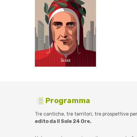
Programma
Tre cantiche, tre territori, tre prospettive 
edito da Il Sole 24 Ore.