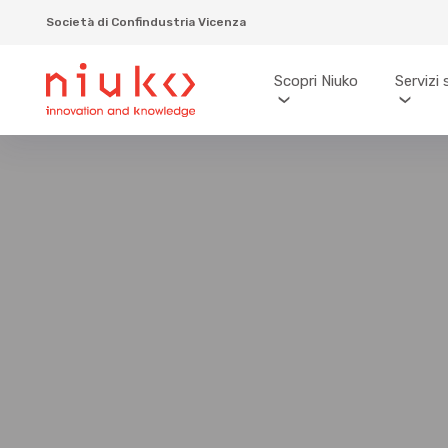
Società di Confindustria Vicenza
Scopri Niuko
Servizi 