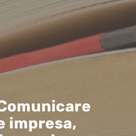
 Comunicare
e impresa,