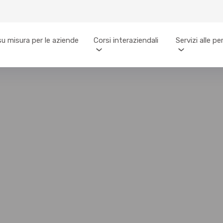
su misura per le aziende
Corsi interaziendali
Servizi alle p