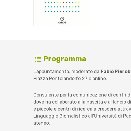
Programma
L’appuntamento, moderato da
Fabio Piero
Piazza Pontelandolfo 27 e online.
Consulente per la comunicazione di centri di
dove ha collaborato alla nascita e al lancio
e piccole e centri di ricerca a crescere att
Linguaggio Giornalistico all’Università di
ateneo.