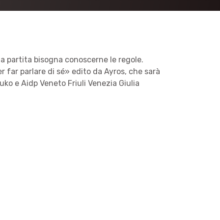
a partita bisogna conoscerne le regole.
r far parlare di sé» edito da Ayros, che sarà
uko e Aidp Veneto Friuli Venezia Giulia