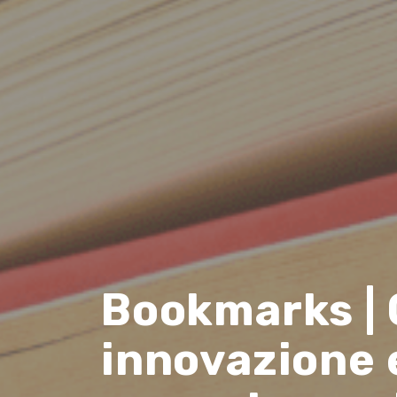
Bookmarks |
innovazione 