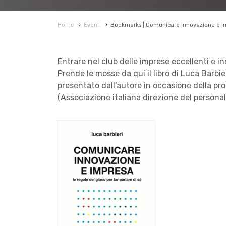
Home
›
Eventi
›
Bookmarks | Comunicare innovazione e i
Entrare nel club delle imprese eccellenti e 
Prende le mosse da qui il libro di Luca Barbi
presentato dall’autore in occasione della pro
(Associazione italiana direzione del personal