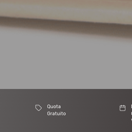
Quota
Gratuito