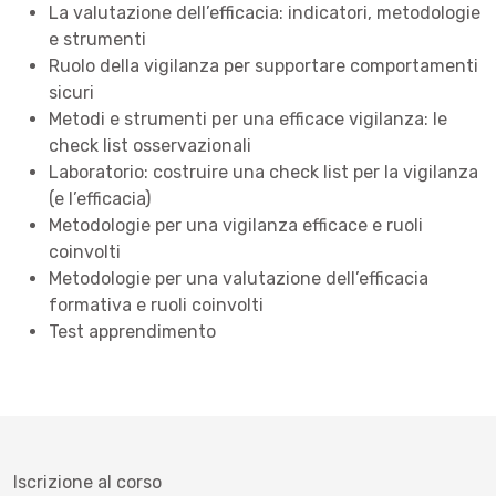
La valutazione dell’efficacia: indicatori, metodologie
e strumenti
Ruolo della vigilanza per supportare comportamenti
sicuri
Metodi e strumenti per una efficace vigilanza: le
check list osservazionali
Laboratorio: costruire una check list per la vigilanza
(e l’efficacia)
Metodologie per una vigilanza efficace e ruoli
coinvolti
Metodologie per una valutazione dell’efficacia
formativa e ruoli coinvolti
Test apprendimento
Iscrizione al corso