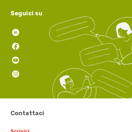
Seguici su
Contattaci
Scrivici