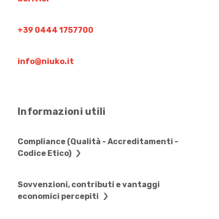
+39 0444 1757700
info@niuko.it
Informazioni utili
Compliance (Qualità - Accreditamenti -
Codice Etico)
Sovvenzioni, contributi e vantaggi
economici percepiti