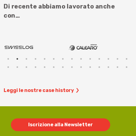
Di recente abbiamo lavorato anche
con…
Leggi le nostre case history
Iscrizione alla Newsletter