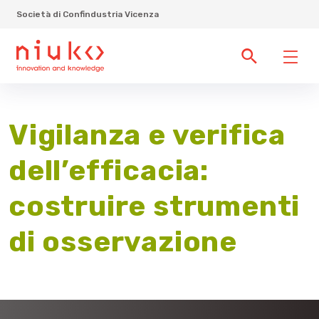
Società di Confindustria Vicenza
Vigilanza e verifica
dell’efficacia:
costruire strumenti
di osservazione