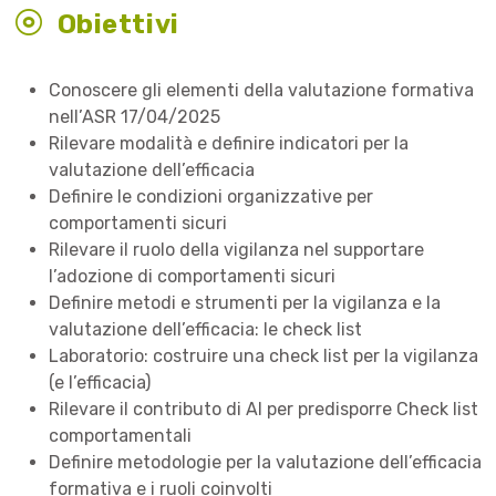
Obiettivi
Conoscere gli elementi della valutazione formativa
nell’ASR 17/04/2025
Rilevare modalità e definire indicatori per la
valutazione dell’efficacia
Definire le condizioni organizzative per
comportamenti sicuri
Rilevare il ruolo della vigilanza nel supportare
l’adozione di comportamenti sicuri
Definire metodi e strumenti per la vigilanza e la
valutazione dell’efficacia: le check list
Laboratorio: costruire una check list per la vigilanza
(e l’efficacia)
Rilevare il contributo di AI per predisporre Check list
comportamentali
Definire metodologie per la valutazione dell’efficacia
formativa e i ruoli coinvolti