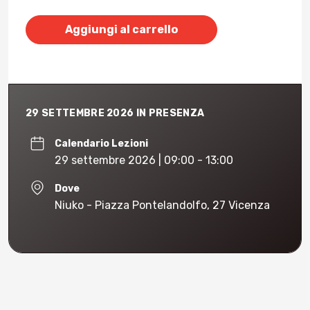
Aggiungi al carrello
29 SETTEMBRE 2026 IN PRESENZA
Calendario Lezioni
29 settembre 2026 | 09:00 - 13:00
Dove
Niuko - Piazza Pontelandolfo, 27 Vicenza