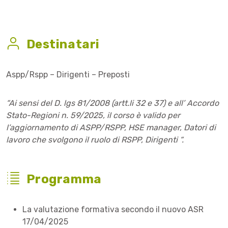
Destinatari
Aspp/Rspp – Dirigenti – Preposti
“Ai sensi del D. lgs 81/2008 (artt.li 32 e 37) e all’ Accordo
Stato-Regioni n. 59/2025, il corso è valido per
l’aggiornamento di ASPP/RSPP, HSE manager, Datori di
lavoro che svolgono il ruolo di RSPP, Dirigenti “.
Programma
La valutazione formativa secondo il nuovo ASR
17/04/2025