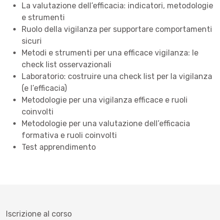
La valutazione dell’efficacia: indicatori, metodologie
e strumenti
Ruolo della vigilanza per supportare comportamenti
sicuri
Metodi e strumenti per una efficace vigilanza: le
check list osservazionali
Laboratorio: costruire una check list per la vigilanza
(e l’efficacia)
Metodologie per una vigilanza efficace e ruoli
coinvolti
Metodologie per una valutazione dell’efficacia
formativa e ruoli coinvolti
Test apprendimento
Iscrizione al corso