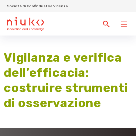
Società di Confindustria Vicenza
Vigilanza e verifica
dell’efficacia:
costruire strumenti
di osservazione