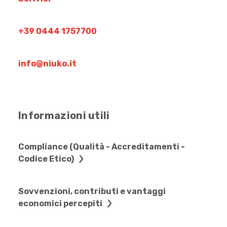
+39 0444 1757700
info@niuko.it
Informazioni utili
Compliance (Qualità - Accreditamenti -
Codice Etico)
Sovvenzioni, contributi e vantaggi
economici percepiti