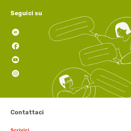
Seguici su
Contattaci
Scrivici