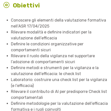
Obiettivi
Conoscere gli elementi della valutazione formativa
nell’ASR 17/04/2025
Rilevare modalità e definire indicatori per la
valutazione dell’efficacia
Definire le condizioni organizzative per
comportamenti sicuri
Rilevare il ruolo della vigilanza nel supportare
l’adozione di comportamenti sicuri
Definire metodi e strumenti per la vigilanza e la
valutazione dell’efficacia: le check list
Laboratorio: costruire una check list per la vigilanza
(e l’efficacia)
Rilevare il contributo di AI per predisporre Check list
comportamentali
Definire metodologie per la valutazione dell’efficacia
formativa e i ruoli coinvolti