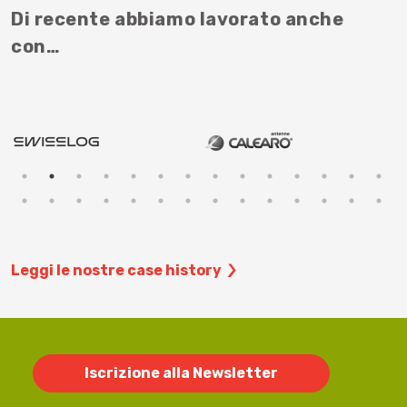
Di recente abbiamo lavorato anche
con…
Leggi le nostre case history
Iscrizione alla Newsletter