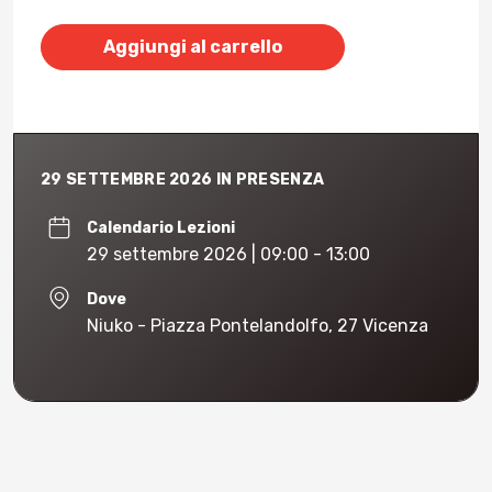
Aggiungi al carrello
29 SETTEMBRE 2026 IN PRESENZA
Calendario Lezioni
29 settembre 2026 | 09:00 - 13:00
Dove
Niuko - Piazza Pontelandolfo, 27 Vicenza