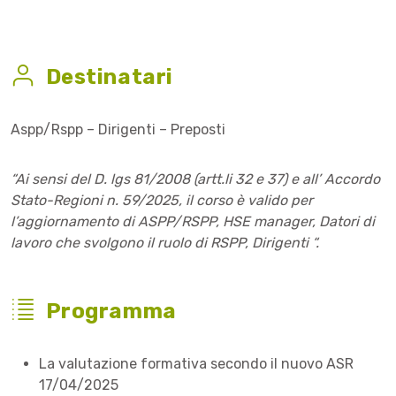
Destinatari
Aspp/Rspp – Dirigenti – Preposti
“Ai sensi del D. lgs 81/2008 (artt.li 32 e 37) e all’ Accordo
Stato-Regioni n. 59/2025, il corso è valido per
l’aggiornamento di ASPP/RSPP, HSE manager, Datori di
lavoro che svolgono il ruolo di RSPP, Dirigenti “.
Programma
La valutazione formativa secondo il nuovo ASR
17/04/2025