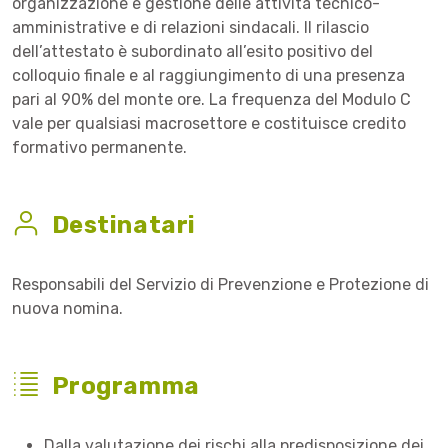
organizzazione e gestione delle attività tecnico-
amministrative e di relazioni sindacali. Il rilascio
dell’attestato è subordinato all’esito positivo del
colloquio finale e al raggiungimento di una presenza
pari al 90% del monte ore. La frequenza del Modulo C
vale per qualsiasi macrosettore e costituisce credito
formativo permanente.
Destinatari
Responsabili del Servizio di Prevenzione e Protezione di
nuova nomina.
Programma
Dalla valutazione dei rischi alla predisposizione dei