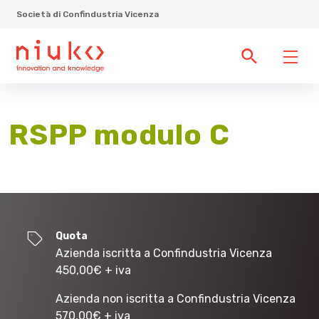
Società di Confindustria Vicenza
RSPP modulo C
Quota
Azienda iscritta a Confindustria Vicenza
450,00
€
+ iva
Azienda non iscritta a Confindustria Vicenza
570,00
€
+ iva