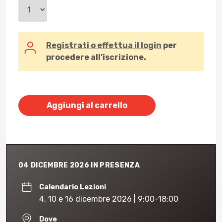
Registrati o effettua il login
per
procedere all’iscrizione.
Aggiungi al carrello
04 DICEMBRE 2026 IN PRESENZA
Calendario Lezioni
4, 10 e 16 dicembre 2026 | 9:00-18:00
Dove