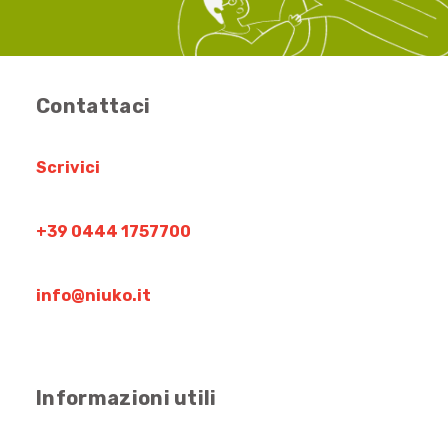
Contattaci
Scrivici
+39 0444 1757700
info@niuko.it
Informazioni utili