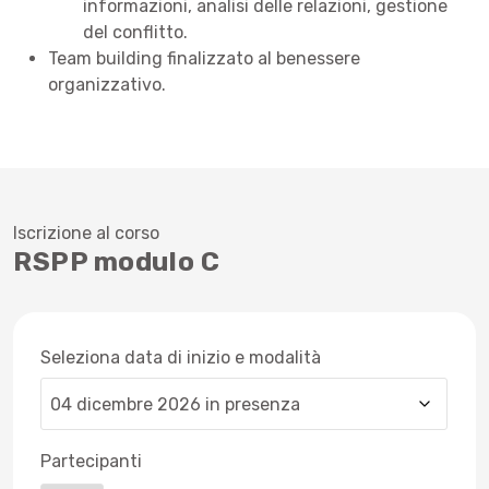
informazioni, analisi delle relazioni, gestione
del conflitto.
Team building finalizzato al benessere
organizzativo.
Iscrizione al corso
RSPP modulo C
Seleziona data di inizio e modalità
Partecipanti