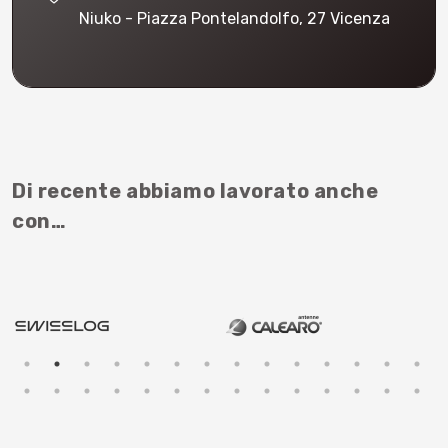
Niuko - Piazza Pontelandolfo, 27 Vicenza
Di recente abbiamo lavorato anche
con…