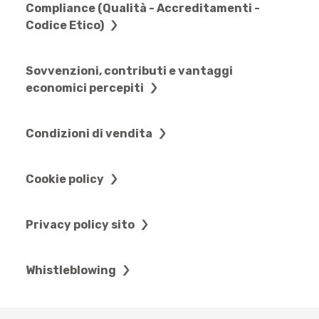
Compliance (Qualità - Accreditamenti -
Codice Etico)
Sovvenzioni, contributi e vantaggi
economici percepiti
Condizioni di vendita
Cookie policy
Privacy policy sito
Whistleblowing