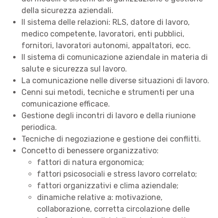
della sicurezza aziendali.
Il sistema delle relazioni: RLS, datore di lavoro,
medico competente, lavoratori, enti pubblici,
fornitori, lavoratori autonomi, appaltatori, ecc.
Il sistema di comunicazione aziendale in materia di
salute e sicurezza sul lavoro.
La comunicazione nelle diverse situazioni di lavoro.
Cenni sui metodi, tecniche e strumenti per una
comunicazione efficace.
Gestione degli incontri di lavoro e della riunione
periodica.
Tecniche di negoziazione e gestione dei conflitti.
Concetto di benessere organizzativo:
fattori di natura ergonomica;
fattori psicosociali e stress lavoro correlato;
fattori organizzativi e clima aziendale;
dinamiche relative a: motivazione,
collaborazione, corretta circolazione delle