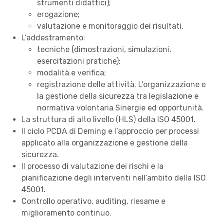
strumenti didattici);
erogazione;
valutazione e monitoraggio dei risultati.
L’addestramento:
tecniche (dimostrazioni, simulazioni,
esercitazioni pratiche);
modalità e verifica;
registrazione delle attività. L’organizzazione e
la gestione della sicurezza tra legislazione e
normativa volontaria Sinergie ed opportunità.
La struttura di alto livello (HLS) della ISO 45001.
Il ciclo PCDA di Deming e l’approccio per processi
applicato alla organizzazione e gestione della
sicurezza.
Il processo di valutazione dei rischi e la
pianificazione degli interventi nell’ambito della ISO
45001.
Controllo operativo, auditing, riesame e
miglioramento continuo.