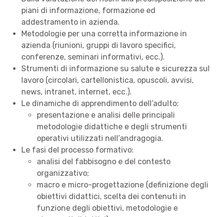
piani di informazione, formazione ed
addestramento in azienda.
Metodologie per una corretta informazione in
azienda (riunioni, gruppi di lavoro specifici,
conferenze, seminari informativi, ecc.).
Strumenti di informazione su salute e sicurezza sul
lavoro (circolari, cartellonistica, opuscoli, avvisi,
news, intranet, internet, ecc.).
Le dinamiche di apprendimento dell’adulto:
presentazione e analisi delle principali
metodologie didattiche e degli strumenti
operativi utilizzati nell’andragogia.
Le fasi del processo formativo:
analisi del fabbisogno e del contesto
organizzativo;
macro e micro-progettazione (definizione degli
obiettivi didattici, scelta dei contenuti in
funzione degli obiettivi, metodologie e