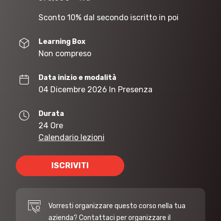
Sconto 10% dal secondo iscritto in poi
Learning Box
Non compreso
Data inizio e modalità
04 Dicembre 2026 In Presenza
Durata
24 Ore
Calendario lezioni
ISCRIVITI
Vorresti organizzare questo corso nella tua
azienda? Contattaci per organizzare il