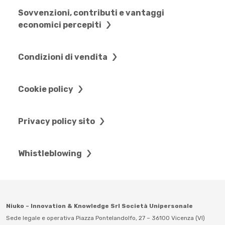
Sovvenzioni, contributi e vantaggi
economici percepiti
Condizioni di vendita
Cookie policy
Privacy policy sito
Whistleblowing
Niuko – Innovation & Knowledge Srl Società Unipersonale
Sede legale e operativa Piazza Pontelandolfo, 27 – 36100 Vicenza (VI)