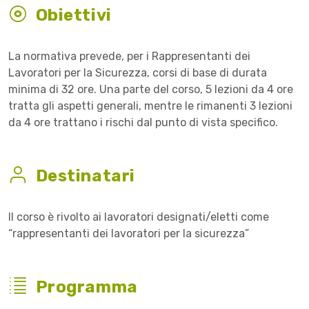
Obiettivi
La normativa prevede, per i Rappresentanti dei
Lavoratori per la Sicurezza, corsi di base di durata
minima di 32 ore. Una parte del corso, 5 lezioni da 4 ore
tratta gli aspetti generali, mentre le rimanenti 3 lezioni
da 4 ore trattano i rischi dal punto di vista specifico.
Destinatari
Il corso è rivolto ai lavoratori designati/eletti come
“rappresentanti dei lavoratori per la sicurezza”
Programma