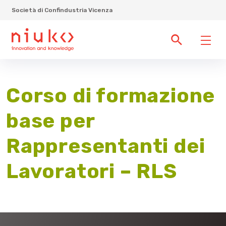
Società di Confindustria Vicenza
Corso di formazione
base per
Rappresentanti dei
Lavoratori – RLS