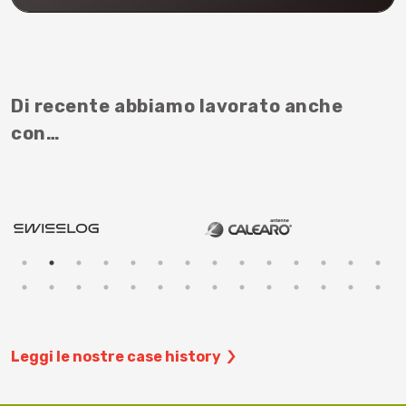
Di recente abbiamo lavorato anche
con…
Leggi le nostre case history