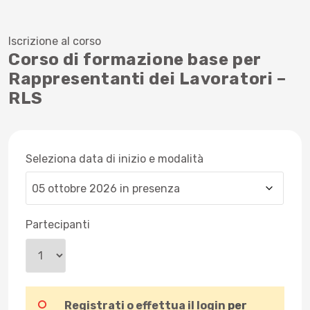
Iscrizione al corso
Corso di formazione base per
Rappresentanti dei Lavoratori –
RLS
Seleziona data di inizio e modalità
Partecipanti
Registrati o effettua il login
per