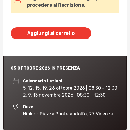
procedere all’iscrizione.
Aggiungi al carrello
05 OTTOBRE 2026 IN PRESENZA
Calendario Lezioni
5, 12, 15, 19, 26 ottobre 2026 | 08:30 - 12:30
2, 9, 13 novembre 2026 | 08:30 - 12:30
Dove
Niuko - Piazza Pontelandolfo, 27 Vicenza