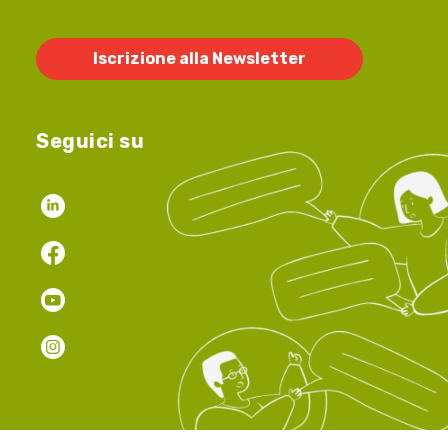
Iscrizione alla Newsletter
Seguici su