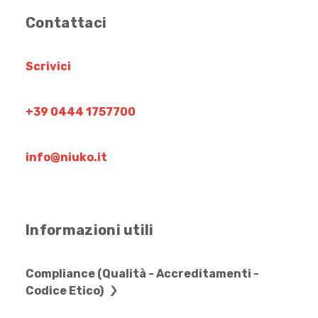
Contattaci
Scrivici
+39 0444 1757700
info@niuko.it
Informazioni utili
Compliance (Qualità - Accreditamenti -
Codice Etico)