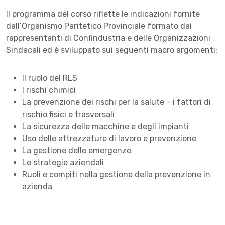
Il programma del corso riflette le indicazioni fornite
dall’Organismo Paritetico Provinciale formato dai
rappresentanti di Confindustria e delle Organizzazioni
Sindacali ed è sviluppato sui seguenti macro argomenti:
Il ruolo del RLS
I rischi chimici
La prevenzione dei rischi per la salute – i fattori di
rischio fisici e trasversali
La sicurezza delle macchine e degli impianti
Uso delle attrezzature di lavoro e prevenzione
La gestione delle emergenze
Le strategie aziendali
Ruoli e compiti nella gestione della prevenzione in
azienda