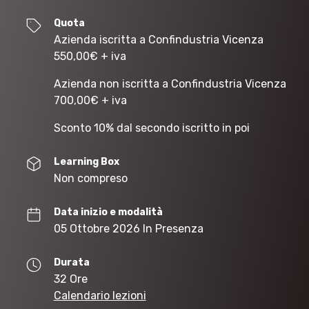
Quota
Azienda iscritta a Confindustria Vicenza
550,00
€
+ iva
Azienda non iscritta a Confindustria Vicenza
700,00
€
+ iva
Sconto 10% dal secondo iscritto in poi
Learning Box
Non compreso
Data inizio e modalità
05 Ottobre 2026 In Presenza
Durata
32 Ore
Calendario lezioni