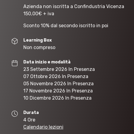
Azienda non iscritta a Confindustria Vicenza
150,00
€
+ iva
Sconto 10% dal secondo iscritto in poi
Learning Box
Non compreso
Data inizio e modalità
23 Settembre 2026 In Presenza
07 Ottobre 2026 In Presenza
05 Novembre 2026 In Presenza
17 Novembre 2026 In Presenza
10 Dicembre 2026 In Presenza
Durata
4 Ore
Calendario lezioni