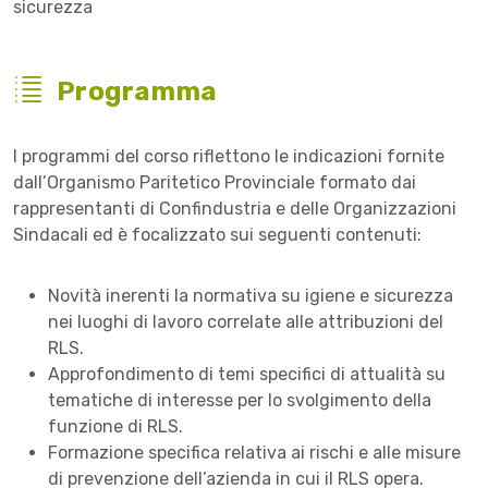
sicurezza
Programma
I programmi del corso riflettono le indicazioni fornite
dall’Organismo Paritetico Provinciale formato dai
rappresentanti di Confindustria e delle Organizzazioni
Sindacali ed è focalizzato sui seguenti contenuti:
Novità inerenti la normativa su igiene e sicurezza
nei luoghi di lavoro correlate alle attribuzioni del
RLS.
Approfondimento di temi specifici di attualità su
tematiche di interesse per lo svolgimento della
funzione di RLS.
Formazione specifica relativa ai rischi e alle misure
di prevenzione dell’azienda in cui il RLS opera.