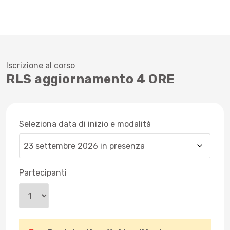
Iscrizione al corso
RLS aggiornamento 4 ORE
Seleziona data di inizio e modalità
Partecipanti