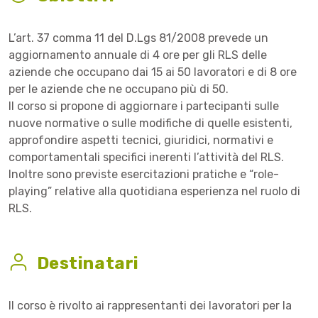
L’art. 37 comma 11 del D.Lgs 81/2008 prevede un
aggiornamento annuale di 4 ore per gli RLS delle
aziende che occupano dai 15 ai 50 lavoratori e di 8 ore
per le aziende che ne occupano più di 50.
Il corso si propone di aggiornare i partecipanti sulle
nuove normative o sulle modifiche di quelle esistenti,
approfondire aspetti tecnici, giuridici, normativi e
comportamentali specifici inerenti l’attività del RLS.
Inoltre sono previste esercitazioni pratiche e “role-
playing” relative alla quotidiana esperienza nel ruolo di
RLS.
Destinatari
Il corso è rivolto ai rappresentanti dei lavoratori per la