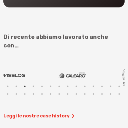
Di recente abbiamo lavorato anche
con…
Leggi le nostre case history