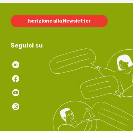
Iscrizione alla Newsletter
Seguici su