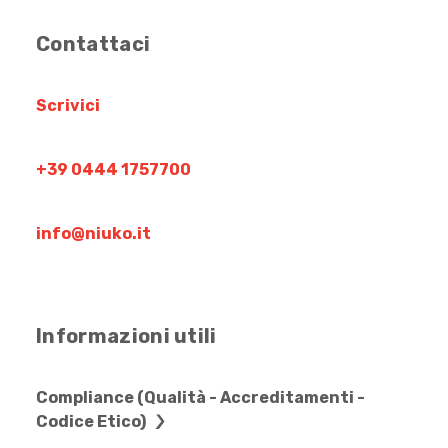
Contattaci
Scrivici
+39 0444 1757700
info@niuko.it
Informazioni utili
Compliance (Qualità - Accreditamenti -
Codice Etico)