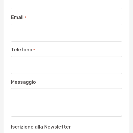
Email
*
Telefono
*
Messaggio
Iscrizione alla Newsletter