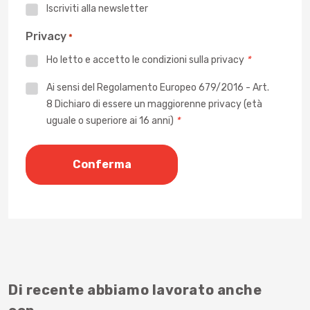
Iscriviti alla newsletter
Privacy
*
Ho letto e accetto le
condizioni sulla privacy
*
Privacy
Ai sensi del Regolamento Europeo 679/2016 - Art.
8 Dichiaro di essere un maggiorenne privacy (età
*
uguale o superiore ai 16 anni)
*
Di recente abbiamo lavorato anche