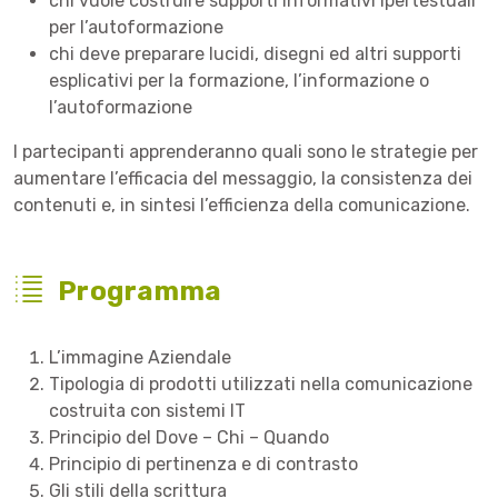
chi vuole costruire supporti informativi ipertestuali
per l’autoformazione
chi deve preparare lucidi, disegni ed altri supporti
esplicativi per la formazione, l’informazione o
l’autoformazione
I partecipanti apprenderanno quali sono le strategie per
aumentare l’efficacia del messaggio, la consistenza dei
contenuti e, in sintesi l’efficienza della comunicazione.
Programma
L’immagine Aziendale
Tipologia di prodotti utilizzati nella comunicazione
costruita con sistemi IT
Principio del Dove – Chi – Quando
Principio di pertinenza e di contrasto
Gli stili della scrittura