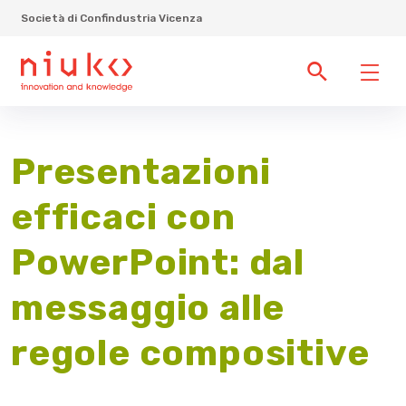
Società di Confindustria Vicenza
Presentazioni
efficaci con
PowerPoint: dal
messaggio alle
regole compositive