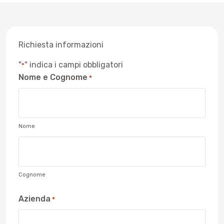
Richiesta informazioni
"
" indica i campi obbligatori
*
Nome e Cognome
*
Nome
Cognome
Azienda
*