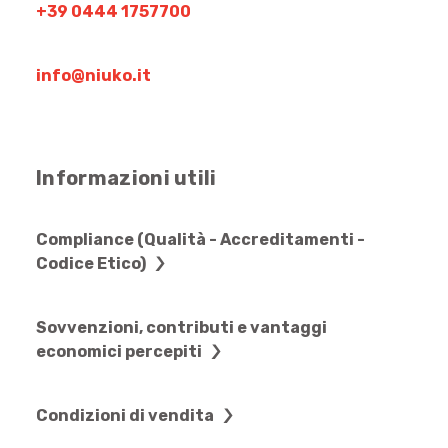
+39 0444 1757700
info@niuko.it
Informazioni utili
Compliance (Qualità - Accreditamenti -
Codice Etico)
Sovvenzioni, contributi e vantaggi
economici percepiti
Condizioni di vendita