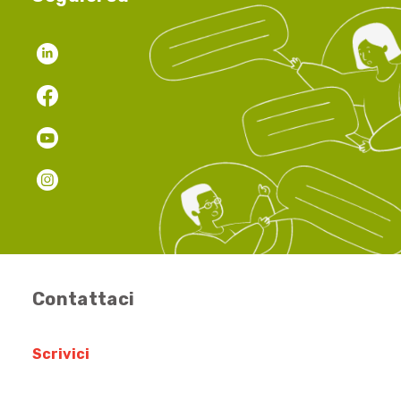
Contattaci
Scrivici