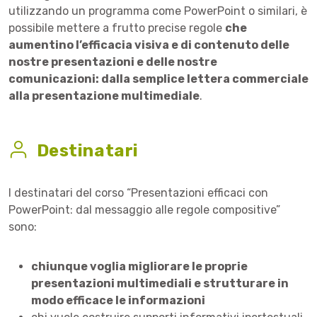
utilizzando un programma come PowerPoint o similari, è
possibile mettere a frutto precise regole
che
aumentino l’efficacia visiva e di contenuto delle
nostre presentazioni e delle nostre
comunicazioni: dalla semplice lettera commerciale
alla presentazione multimediale
.
Destinatari
I destinatari del corso “Presentazioni efficaci con
PowerPoint: dal messaggio alle regole compositive”
sono:
chiunque voglia migliorare le proprie
presentazioni multimediali e strutturare in
modo efficace le informazioni