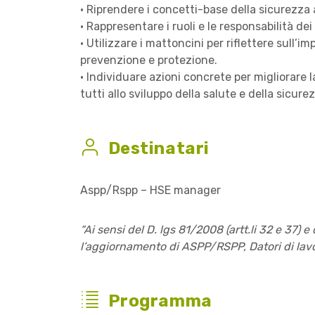
• Riprendere i concetti-base della sicurezza
• Rappresentare i ruoli e le responsabilità de
• Utilizzare i mattoncini per riflettere sull’
prevenzione e protezione.
• Individuare azioni concrete per migliorare 
tutti allo sviluppo della salute e della sicure
Destinatari
Aspp/Rspp – HSE manager
“Ai sensi del D. lgs 81/2008 (artt.li 32 e 37)
l’aggiornamento di ASPP/RSPP, Datori di lavor
Programma