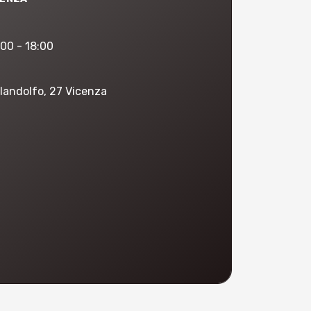
:00 - 18:00
landolfo, 27 Vicenza