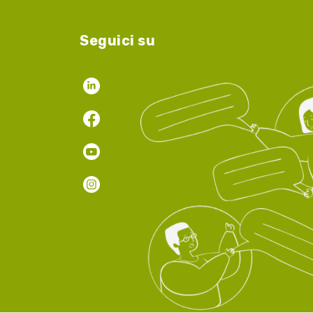
Seguici su