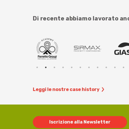
Di recente abbiamo lavorato a
Leggi le nostre case history
Iscrizione alla Newsletter