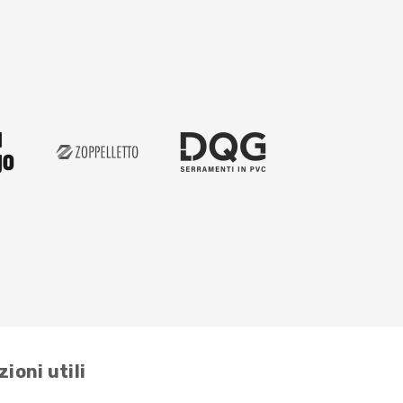
ioni utili