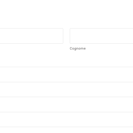
Cognome