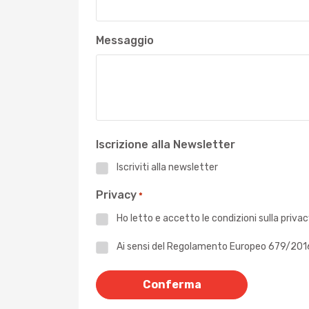
Messaggio
Iscrizione alla Newsletter
Iscriviti alla newsletter
Privacy
*
Ho letto e accetto le
condizioni sulla priva
Privacy
Ai sensi del Regolamento Europeo 679/2016 -
*