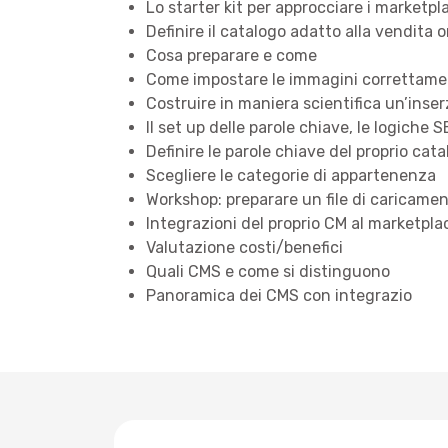
Lo starter kit per approcciare i marketpl
Definire il catalogo adatto alla vendita o
Cosa preparare e come
Come impostare le immagini correttam
Costruire in maniera scientifica un’inse
Il set up delle parole chiave, le logiche 
Definire le parole chiave del proprio cat
Scegliere le categorie di appartenenza
Workshop: preparare un file di caricamen
Integrazioni del proprio CM al marketpla
Valutazione costi/benefici
Quali CMS e come si distinguono
Panoramica dei CMS con integrazio