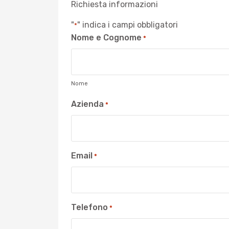
Richiesta informazioni
"
" indica i campi obbligatori
*
Nome e Cognome
*
Nome
Azienda
*
Email
*
Telefono
*