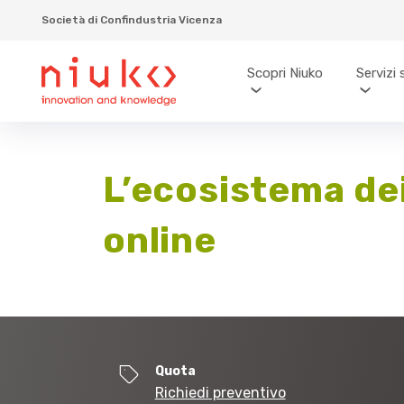
Società di Confindustria Vicenza
Scopri Niuko
Servizi 
L’ecosistema de
online
Quota
Richiedi preventivo