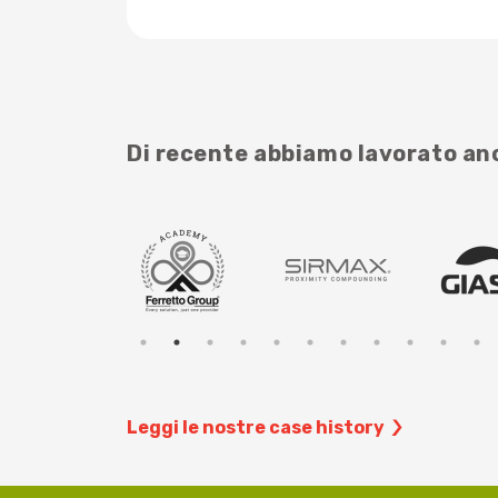
Di recente abbiamo lavorato a
Leggi le nostre case history