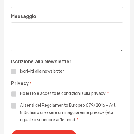
Messaggio
Iscrizione alla Newsletter
Iscriviti alla newsletter
Privacy
*
Ho letto e accetto le
condizioni sulla privacy
*
Privacy
Ai sensi del Regolamento Europeo 679/2016 - Art.
8 Dichiaro di essere un maggiorenne privacy (età
*
uguale o superiore ai 16 anni)
*