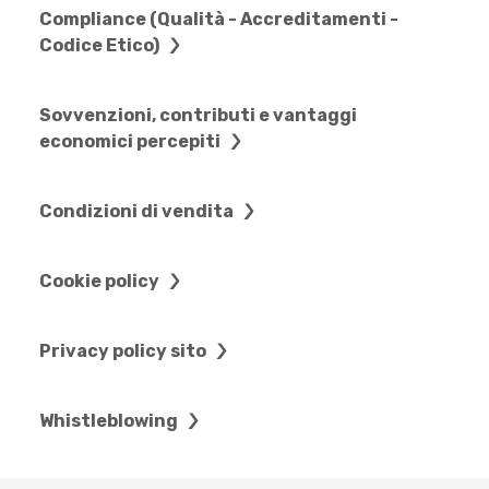
Compliance (Qualità - Accreditamenti -
Codice Etico)
Sovvenzioni, contributi e vantaggi
economici percepiti
Condizioni di vendita
Cookie policy
Privacy policy sito
Whistleblowing