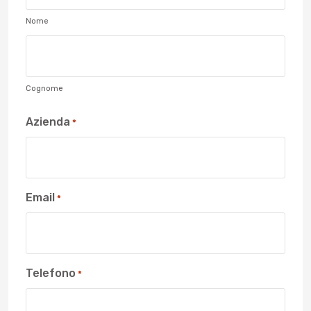
Nome
Cognome
Azienda
*
Email
*
Telefono
*