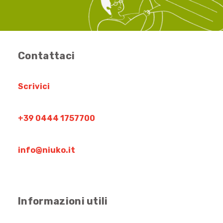
Contattaci
Scrivici
+39 0444 1757700
info@niuko.it
Informazioni utili