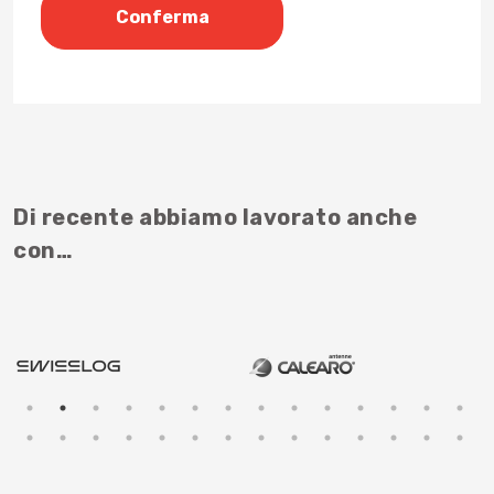
Di recente abbiamo lavorato anche
con…