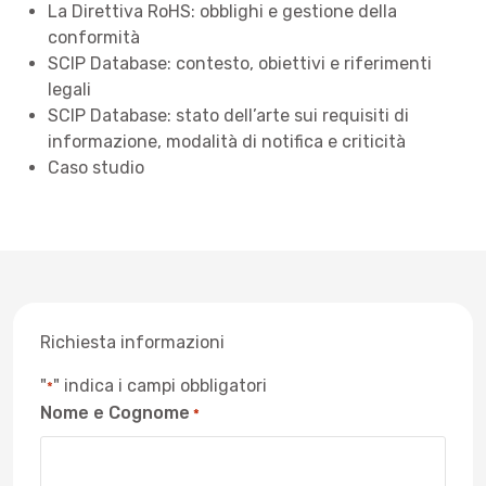
La Direttiva RoHS: obblighi e gestione della
conformità
SCIP Database: contesto, obiettivi e riferimenti
legali
SCIP Database: stato dell’arte sui requisiti di
informazione, modalità di notifica e criticità
Caso studio
Richiesta informazioni
"
" indica i campi obbligatori
*
Nome e Cognome
*