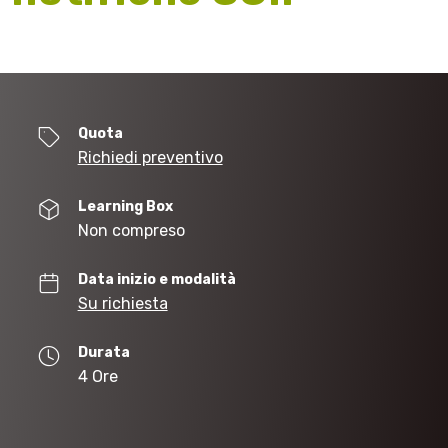
Quota
Richiedi preventivo
Learning Box
Non compreso
Data inizio e modalità
Su richiesta
Durata
4 Ore