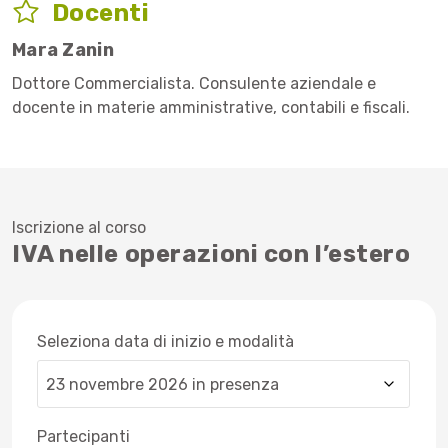
Docenti
Mara Zanin
Dottore Commercialista. Consulente aziendale e
docente in materie amministrative, contabili e fiscali.
Iscrizione al corso
IVA nelle operazioni con l’estero
Seleziona data di inizio e modalità
Partecipanti