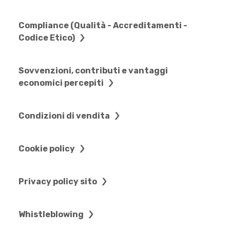
Compliance (Qualità - Accreditamenti -
Codice Etico)
Sovvenzioni, contributi e vantaggi
economici percepiti
Condizioni di vendita
Cookie policy
Privacy policy sito
Whistleblowing