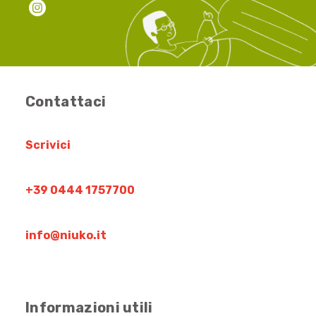
Contattaci
Scrivici
+39 0444 1757700
info@niuko.it
Informazioni utili