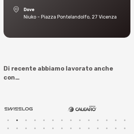
Dove
Niuko - Piazza Pontelandolfo, 27 Vicenza
Di recente abbiamo lavorato anche
con…