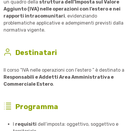
un quadro della
struttura dell’Imposta sul Valore
Aggiunto (IVA) nelle operazioni con l’estero e nei
rapporti intracomunitari
, evidenziando
problematiche applicative e adempimenti previsti dalla
normativa vigente.
Destinatari
Il corso “IVA nelle operazioni con l’estero ” è destinato a
Responsabili e Addetti Area Amministrativa e
Commerciale Estero
.
Programma
I
requisiti
dell’imposta: oggettivo, soggettivo e