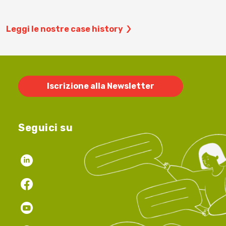
Leggi le nostre case history
Iscrizione alla Newsletter
Seguici su