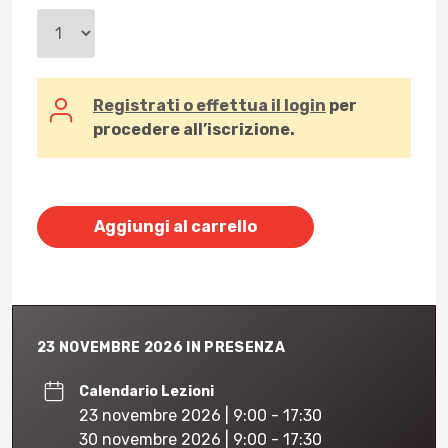
Registrati o effettua il login
per
procedere all’iscrizione.
Aggiungi al carrello
23 NOVEMBRE 2026 IN PRESENZA
Calendario Lezioni
23 novembre 2026 | 9:00 - 17:30
30 novembre 2026 | 9:00 - 17:30