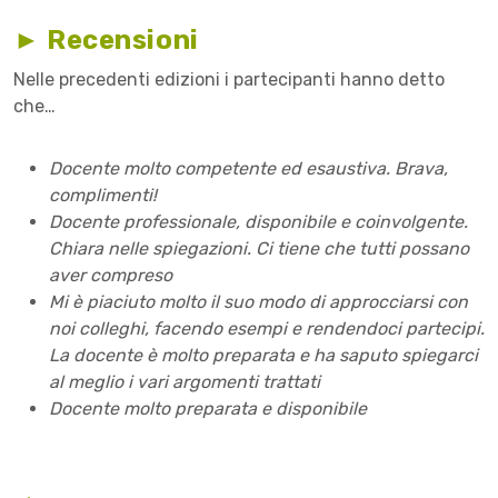
► Recensioni
Nelle precedenti edizioni i partecipanti hanno detto
che…
Docente molto competente ed esaustiva. Brava,
complimenti!
Docente professionale, disponibile e coinvolgente.
Chiara nelle spiegazioni. Ci tiene che tutti possano
aver compreso
Mi è piaciuto molto il suo modo di approcciarsi con
noi colleghi, facendo esempi e rendendoci partecipi.
La docente è molto preparata e ha saputo spiegarci
al meglio i vari argomenti trattati
Docente molto preparata e disponibile