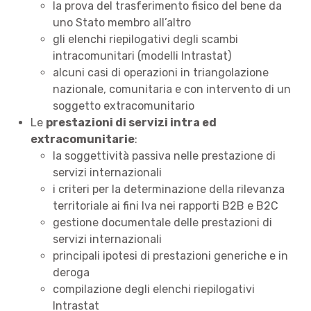
la prova del trasferimento fisico del bene da
uno Stato membro all’altro
gli elenchi riepilogativi degli scambi
intracomunitari (modelli Intrastat)
alcuni casi di operazioni in triangolazione
nazionale, comunitaria e con intervento di un
soggetto extracomunitario
Le
prestazioni di servizi intra ed
extracomunitarie
:
la soggettività passiva nelle prestazione di
servizi internazionali
i criteri per la determinazione della rilevanza
territoriale ai fini Iva nei rapporti B2B e B2C
gestione documentale delle prestazioni di
servizi internazionali
principali ipotesi di prestazioni generiche e in
deroga
compilazione degli elenchi riepilogativi
Intrastat