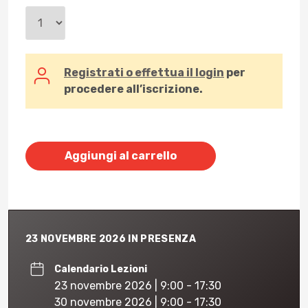
Registrati o effettua il login
per
procedere all’iscrizione.
Aggiungi al carrello
23 NOVEMBRE 2026 IN PRESENZA
Calendario Lezioni
23 novembre 2026 | 9:00 - 17:30
30 novembre 2026 | 9:00 - 17:30