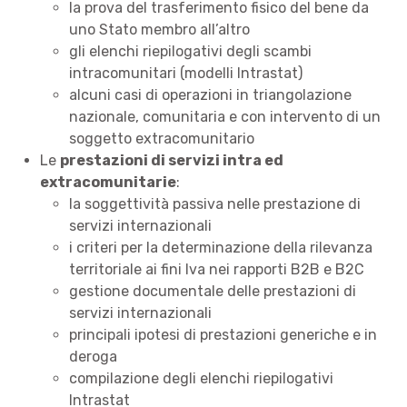
la prova del trasferimento fisico del bene da
uno Stato membro all’altro
gli elenchi riepilogativi degli scambi
intracomunitari (modelli Intrastat)
alcuni casi di operazioni in triangolazione
nazionale, comunitaria e con intervento di un
soggetto extracomunitario
Le
prestazioni di servizi intra ed
extracomunitarie
:
la soggettività passiva nelle prestazione di
servizi internazionali
i criteri per la determinazione della rilevanza
territoriale ai fini Iva nei rapporti B2B e B2C
gestione documentale delle prestazioni di
servizi internazionali
principali ipotesi di prestazioni generiche e in
deroga
compilazione degli elenchi riepilogativi
Intrastat