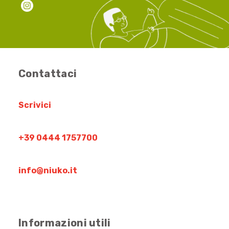
Contattaci
Scrivici
+39 0444 1757700
info@niuko.it
Informazioni utili