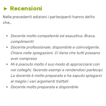
► Recensioni
Nelle precedenti edizioni i partecipanti hanno detto
che…
Docente molto competente ed esaustiva. Brava,
complimenti!
Docente professionale, disponibile e coinvolgente.
Chiara nelle spiegazioni. Ci tiene che tutti possano
aver compreso
Mi è piaciuto molto il suo modo di approcciarsi con
noi colleghi, facendo esempi e rendendoci partecipi.
La docente è molto preparata e ha saputo spiegarci
al meglio i vari argomenti trattati
Docente molto preparata e disponibile