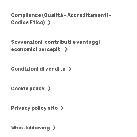
Compliance (Qualità - Accreditamenti -
Codice Etico)
Sovvenzioni, contributi e vantaggi
economici percepiti
Condizioni di vendita
Cookie policy
Privacy policy sito
Whistleblowing