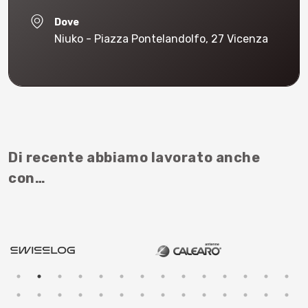
Dove
Niuko - Piazza Pontelandolfo, 27 Vicenza
Di recente abbiamo lavorato anche
con…