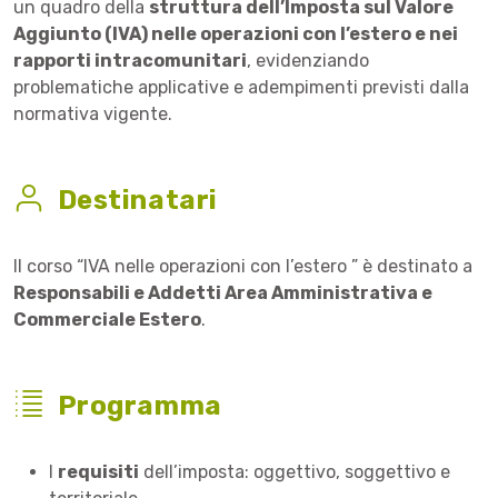
un quadro della
struttura dell’Imposta sul Valore
Aggiunto (IVA) nelle operazioni con l’estero e nei
rapporti intracomunitari
, evidenziando
problematiche applicative e adempimenti previsti dalla
normativa vigente.
Destinatari
Il corso “IVA nelle operazioni con l’estero ” è destinato a
Responsabili e Addetti Area Amministrativa e
Commerciale Estero
.
Programma
I
requisiti
dell’imposta: oggettivo, soggettivo e