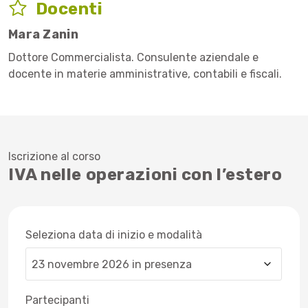
Docenti
Mara Zanin
Dottore Commercialista. Consulente aziendale e
docente in materie amministrative, contabili e fiscali.
Iscrizione al corso
IVA nelle operazioni con l’estero
Seleziona data di inizio e modalità
Partecipanti