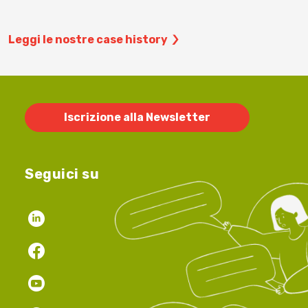
Leggi le nostre case history
Iscrizione alla Newsletter
Seguici su