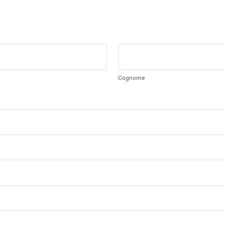
Cognome