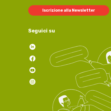
Iscrizione alla Newsletter
Seguici su