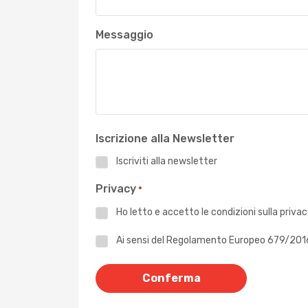
Messaggio
Iscrizione alla Newsletter
Iscriviti alla newsletter
Privacy
*
Ho letto e accetto le
condizioni sulla priva
Privacy
Ai sensi del Regolamento Europeo 679/2016 -
*