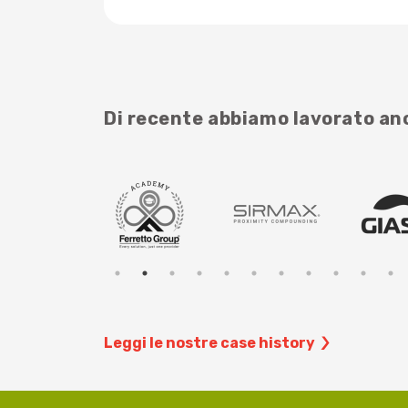
Di recente abbiamo lavorato a
Leggi le nostre case history