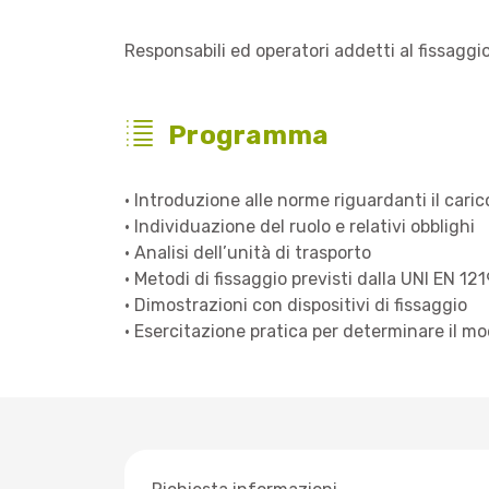
Responsabili ed operatori addetti al fissaggio 
Programma
• Introduzione alle norme riguardanti il caric
• Individuazione del ruolo e relativi obblighi
• Analisi dell’unità di trasporto
• Metodi di fissaggio previsti dalla UNI EN 121
• Dimostrazioni con dispositivi di fissaggio
• Esercitazione pratica per determinare il m