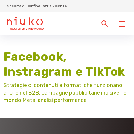
Società di Confindustria Vicenza
Facebook,
Instragram e TikTok
Strategie di contenuti e formati che funzionano
anche nel B2B, campagne pubblicitarie incisive nel
mondo Meta, analisi performance