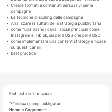
Creare formati e contenuti persuasivi per le
campagne
Le tecniche di scaling delle campagne
Analizzare i risultati della strategia pubblicitaria
come funzionano i canali social principali come
Instagram e TikTok, sia per il B2B che per il B2C
come implementare una content strategy efficace
su questi canali
best practice
Richiesta informazioni
"
" indica i campi obbligatori
*
Nome e Cognome
*