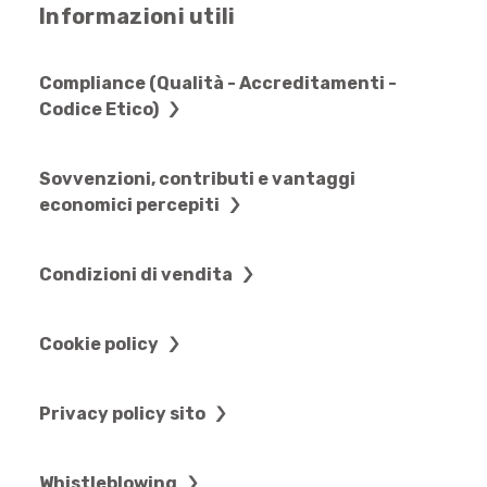
Informazioni utili
Compliance (Qualità - Accreditamenti -
Codice Etico)
Sovvenzioni, contributi e vantaggi
economici percepiti
Condizioni di vendita
Cookie policy
Privacy policy sito
Whistleblowing