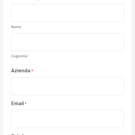
Nome
Cognome
Azienda
*
Email
*