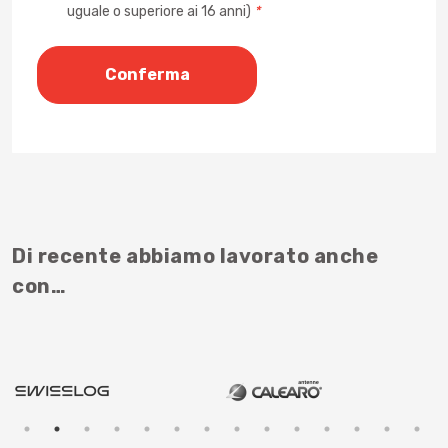
uguale o superiore ai 16 anni)
*
Di recente abbiamo lavorato anche
con…