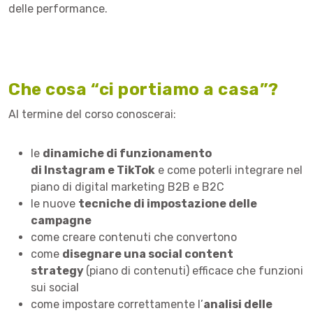
delle performance.
Che cosa “ci portiamo a casa”?
Al termine del corso conoscerai:
le
dinamiche di funzionamento
di Instagram e TikTok
e come poterli integrare nel
piano di digital marketing B2B e B2C
le nuove
tecniche di impostazione delle
campagne
come creare contenuti che convertono
come
disegnare una social content
strategy
(piano di contenuti) efficace che funzioni
sui social
come impostare correttamente l’
analisi delle