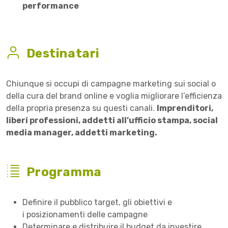
performance
Destinatari
Chiunque si occupi di campagne marketing sui social o
della cura del brand online e voglia migliorare l’efficienza
della propria presenza su questi canali.
Imprenditori,
liberi professioni, addetti all’ufficio stampa, social
media manager, addetti marketing.
Programma
Definire il pubblico target, gli obiettivi e
i posizionamenti delle campagne
Determinare e distribuire il budget da investire