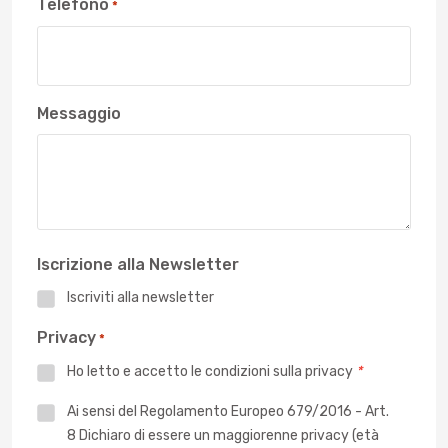
Telefono
*
Messaggio
Iscrizione alla Newsletter
Iscriviti alla newsletter
Privacy
*
Ho letto e accetto le
condizioni sulla privacy
*
Privacy
Ai sensi del Regolamento Europeo 679/2016 - Art.
8 Dichiaro di essere un maggiorenne privacy (età
*