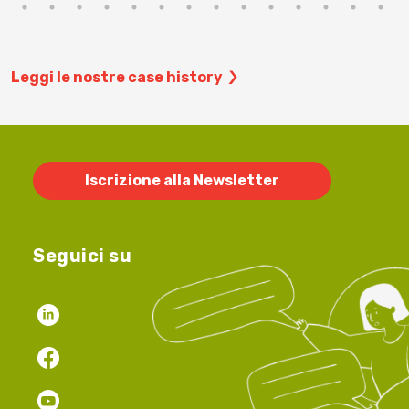
Leggi le nostre case history
Iscrizione alla Newsletter
Seguici su