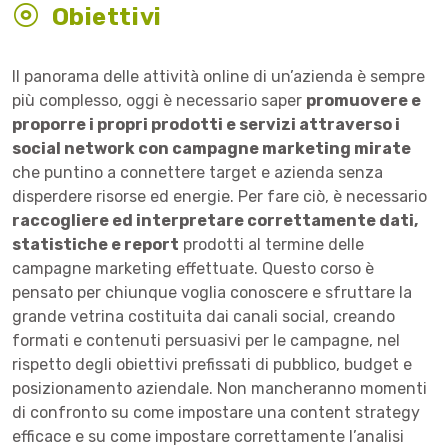
Obiettivi
Il panorama delle attività online di un’azienda è sempre
più complesso, oggi è necessario saper
promuovere e
proporre i propri prodotti e servizi attraverso i
social network con campagne marketing mirate
che puntino a connettere target e azienda senza
disperdere risorse ed energie. Per fare ciò, è necessario
raccogliere ed interpretare correttamente dati,
statistiche e report
prodotti al termine delle
campagne marketing effettuate. Questo corso è
pensato per chiunque voglia conoscere e sfruttare la
grande vetrina costituita dai canali social, creando
formati e contenuti persuasivi per le campagne, nel
rispetto degli obiettivi prefissati di pubblico, budget e
posizionamento aziendale. Non mancheranno momenti
di confronto su come impostare una content strategy
efficace e su come impostare correttamente l’analisi