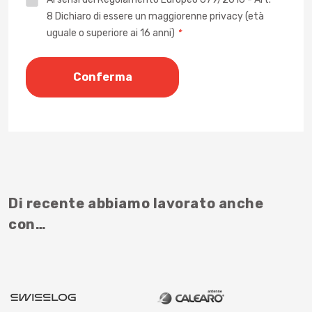
8 Dichiaro di essere un maggiorenne privacy (età
*
uguale o superiore ai 16 anni)
*
Di recente abbiamo lavorato anche
con…