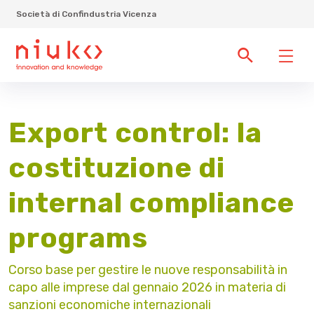
Società di Confindustria Vicenza
Export control: la
costituzione di
internal compliance
programs
Corso base per gestire le nuove responsabilità in
capo alle imprese dal gennaio 2026 in materia di
sanzioni economiche internazionali