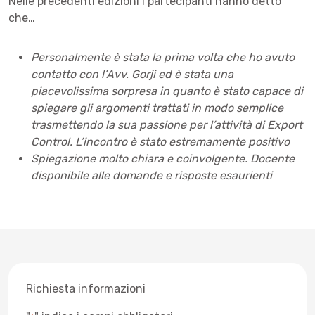
Nelle precedenti edizioni i partecipanti hanno detto
che…
Personalmente è stata la prima volta che ho avuto
contatto con l’Avv. Gorji ed è stata una
piacevolissima sorpresa in quanto è stato capace di
spiegare gli argomenti trattati in modo semplice
trasmettendo la sua passione per l’attività di Export
Control. L’incontro è stato estremamente positivo
Spiegazione molto chiara e coinvolgente. Docente
disponibile alle domande e risposte esaurienti
Richiesta informazioni