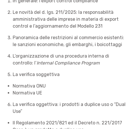
In generale: l’export control compliance
Le novità del d. lgs. 211/2025: la responsabilità
amministrativa delle imprese in materia di export
control e l’aggiornamento del Modello 231
Panoramica delle restrizioni al commercio esistenti:
le sanzioni economiche, gli embarghi, i boicottaggi
L’organizzazione di una procedura interna di
controllo: l’
Internal Compliance Program
La verifica soggettiva
Normativa ONU
Normativa UE
La verifica oggettiva: i prodotti a duplice uso o “Dual
Use”
Il Regolamento 2021/821 ed il Decreto n. 221/2017