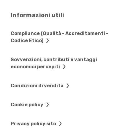
Informazioni utili
Compliance (Qualità - Accreditamenti -
Codice Etico)
Sovvenzioni, contributi e vantaggi
economici percepiti
Condizioni di vendita
Cookie policy
Privacy policy sito