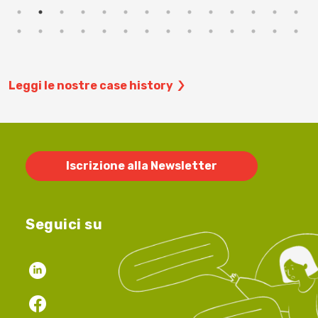
Leggi le nostre case history
Iscrizione alla Newsletter
Seguici su