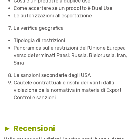
Cosa è un prodotto a duplice uso
Come accertare se un prodotto è Dual Use
Le autorizzazioni all’esportazione
La verifica geografica
Tipologia di restrizioni
Panoramica sulle restrizioni dell’Unione Europea
verso determinati Paesi: Russia, Bielorussia, Iran,
Siria
Le sanzioni secondarie degli USA
Cautele contrattuali e rischi derivanti dalla
violazione della normativa in materia di Export
Control e sanzioni
► Recensioni