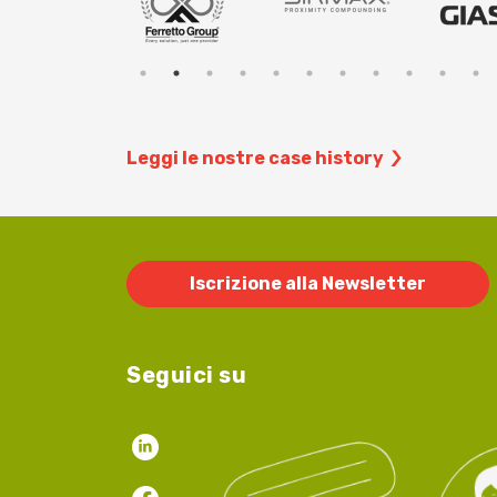
Leggi le nostre case history
Iscrizione alla Newsletter
Seguici su