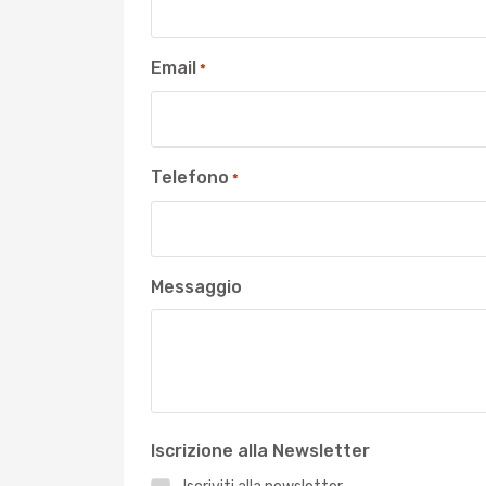
Email
*
Telefono
*
Messaggio
Iscrizione alla Newsletter