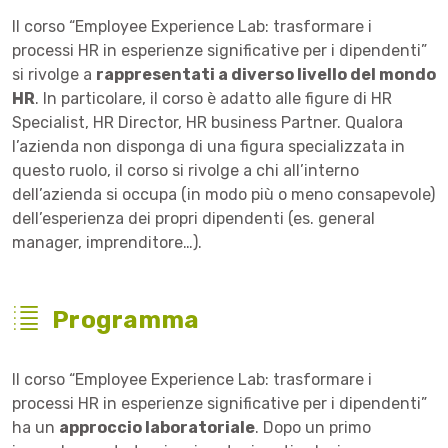
Il corso “Employee Experience Lab: trasformare i
processi HR in esperienze significative per i dipendenti”
si rivolge a
rappresentati a diverso livello del mondo
HR
. In particolare, il corso è adatto alle figure di HR
Specialist, HR Director, HR business Partner. Qualora
l’azienda non disponga di una figura specializzata in
questo ruolo, il corso si rivolge a chi all’interno
dell’azienda si occupa (in modo più o meno consapevole)
dell’esperienza dei propri dipendenti (es. general
manager, imprenditore…).
Programma
Il corso “Employee Experience Lab: trasformare i
processi HR in esperienze significative per i dipendenti”
ha un
approccio laboratoriale
. Dopo un primo