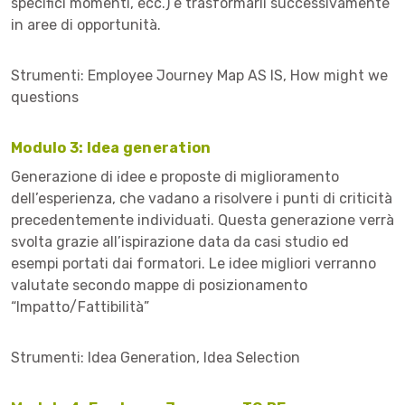
specifici momenti, ecc.) e trasformarli successivamente
in aree di opportunità.
Strumenti: Employee Journey Map AS IS, How might we
questions
Modulo 3: Idea generation
Generazione di idee e proposte di miglioramento
dell’esperienza, che vadano a risolvere i punti di criticità
precedentemente individuati. Questa generazione verrà
svolta grazie all’ispirazione data da casi studio ed
esempi portati dai formatori. Le idee migliori verranno
valutate secondo mappe di posizionamento
“Impatto/Fattibilità”
Strumenti: Idea Generation, Idea Selection