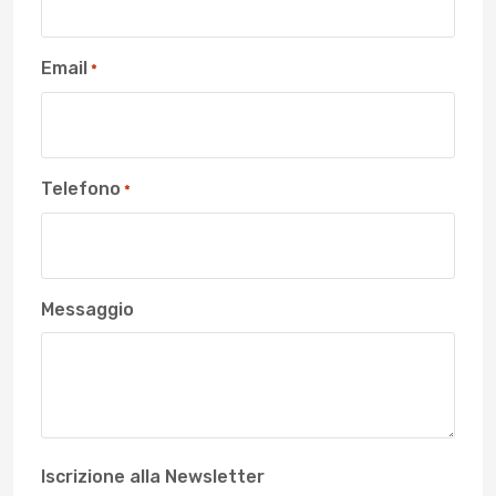
Email
*
Telefono
*
Messaggio
Iscrizione alla Newsletter