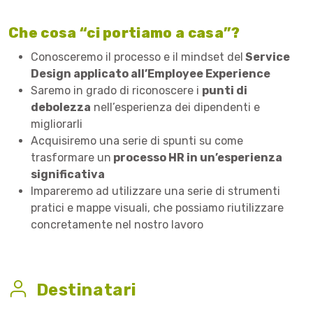
Che cosa “ci portiamo a casa”?
Conosceremo il processo e il mindset del
Service
Design applicato all’Employee Experience
Saremo in grado di riconoscere i
punti di
debolezza
nell’esperienza dei dipendenti e
migliorarli
Acquisiremo una serie di spunti su come
trasformare un
processo HR in un’esperienza
significativa
Impareremo ad utilizzare una serie di strumenti
pratici e mappe visuali, che possiamo riutilizzare
concretamente nel nostro lavoro
Destinatari