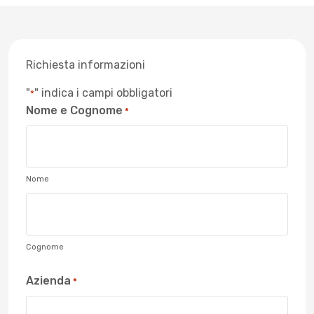
Richiesta informazioni
"
" indica i campi obbligatori
*
Nome e Cognome
*
Nome
Cognome
Azienda
*