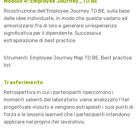
Modulo 4: Employee Journey_TO BE
Ricostruzione dell’Employee Journey TO BE, sulla base
delle idee individuate, in modo che queste vadano ad
armonizzarsi fra di loro e generare un’esperienza
significativa per il dipendente. Successiva
estrapolazione di best practice.
Strumenti: Employee Journey Map TO BE, Best practice
list
Trasferimento
Retrospettiva in cui i partecipanti ripercorrono i
momenti salienti del laboratorio: viene analizzato l’iter
progettuale vissuto e vengono estrapolati i suoi punti di
forza e le lessons learned che i partecipanti intendono
applicare nel proprio iter lavorativo.