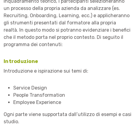
inquadramento teorico, i partecipanti selezioneranno
un processo della propria azienda da analizzare (es.
Recruiting, Onboarding, Learning, ecc.) e applicheranno
gli strumenti presentati dal formatore alla propria
realtà. In questo modo si potranno evidenziare i benefici
che il metodo porta nel proprio contesto. Di seguito il
programma dei contenuti:
Introduzione
Introduzione e ispirazione sui temi di:
Service Design
People Transformation
Employee Experience
Ogni parte viene supportata dall’utilizzo di esempi e casi
studio.