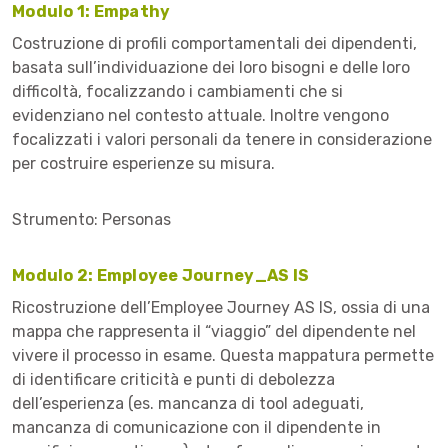
Modulo 1: Empathy
Costruzione di profili comportamentali dei dipendenti,
basata sull’individuazione dei loro bisogni e delle loro
difficoltà, focalizzando i cambiamenti che si
evidenziano nel contesto attuale. Inoltre vengono
focalizzati i valori personali da tenere in considerazione
per costruire esperienze su misura.
Strumento: Personas
Modulo 2: Employee Journey_AS IS
Ricostruzione dell’Employee Journey AS IS, ossia di una
mappa che rappresenta il “viaggio” del dipendente nel
vivere il processo in esame. Questa mappatura permette
di identificare criticità e punti di debolezza
dell’esperienza (es. mancanza di tool adeguati,
mancanza di comunicazione con il dipendente in