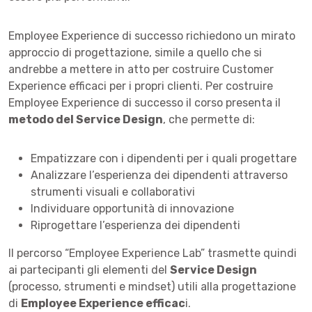
Employee Experience di successo richiedono un mirato
approccio di progettazione, simile a quello che si
andrebbe a mettere in atto per costruire Customer
Experience efficaci per i propri clienti. Per costruire
Employee Experience di successo il corso presenta il
metodo del Service Design
, che permette di:
Empatizzare con i dipendenti per i quali progettare
Analizzare l’esperienza dei dipendenti attraverso
strumenti visuali e collaborativi
Individuare opportunità di innovazione
Riprogettare l’esperienza dei dipendenti
Il percorso “Employee Experience Lab” trasmette quindi
ai partecipanti gli elementi del
Service Design
(processo, strumenti e mindset) utili alla progettazione
di
Employee Experience efficac
i.