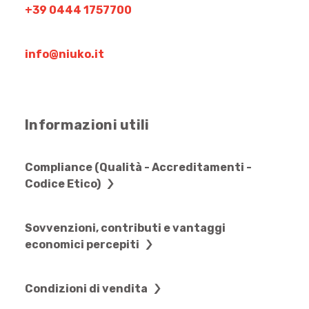
+39 0444 1757700
info@niuko.it
Informazioni utili
Compliance (Qualità - Accreditamenti -
Codice Etico)
Sovvenzioni, contributi e vantaggi
economici percepiti
Condizioni di vendita