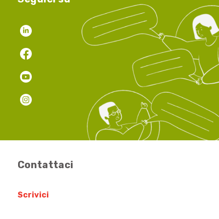
Contattaci
Scrivici