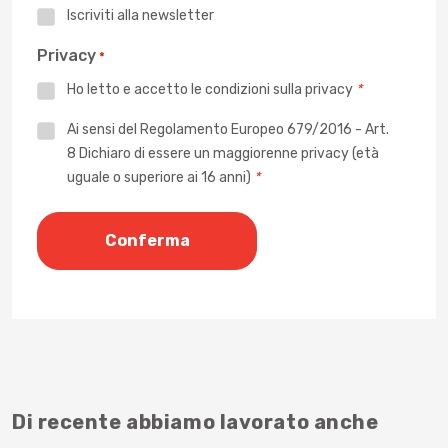
Iscriviti alla newsletter
Privacy
*
Ho letto e accetto le
condizioni sulla privacy
*
Privacy
Ai sensi del Regolamento Europeo 679/2016 - Art.
8 Dichiaro di essere un maggiorenne privacy (età
*
uguale o superiore ai 16 anni)
*
Di recente abbiamo lavorato anche