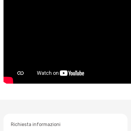
Richiesta informazioni