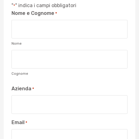
"
" indica i campi obbligatori
*
Nome e Cognome
*
Nome
Cognome
Azienda
*
Email
*