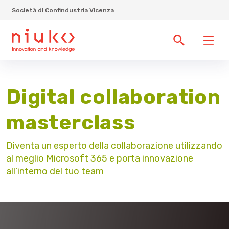
Società di Confindustria Vicenza
Digital collaboration
masterclass
Diventa un esperto della collaborazione utilizzando
al meglio Microsoft 365 e porta innovazione
all’interno del tuo team