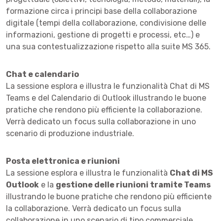
formazione circa i principi base della collaborazione
digitale (tempi della collaborazione, condivisione delle
informazioni, gestione di progetti e processi, etc…) e
una sua contestualizzazione rispetto alla suite MS 365.
Chat e calendario
La sessione esplora e illustra le funzionalità Chat di MS
Teams e del Calendario di Outlook illustrando le buone
pratiche che rendono più efficiente la collaborazione.
Verrà dedicato un focus sulla collaborazione in uno
scenario di produzione industriale.
Posta elettronica e riunioni
La sessione esplora e illustra le funzionalità
Chat di MS
Outlook
e la
gestione delle riunioni tramite Teams
illustrando le buone pratiche che rendono più efficiente
la collaborazione. Verrà dedicato un focus sulla
collaborazione in uno scenario di tipo commerciale.