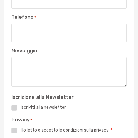
Telefono
*
Messaggio
Iscrizione alla Newsletter
Iscriviti alla newsletter
Privacy
*
Ho letto e accetto le
condizioni sulla privacy
*