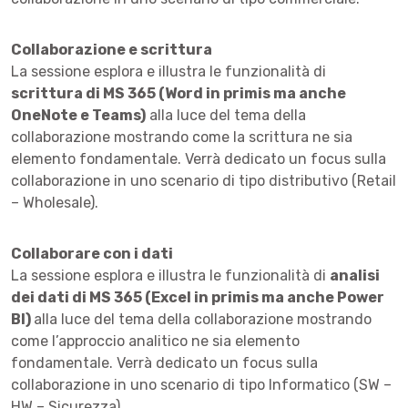
Collaborazione e scrittura
La sessione esplora e illustra le funzionalità di
scrittura di MS 365 (Word in primis ma anche
OneNote e Teams)
alla luce del tema della
collaborazione mostrando come la scrittura ne sia
elemento fondamentale. Verrà dedicato un focus sulla
collaborazione in uno scenario di tipo distributivo (Retail
– Wholesale).
Collaborare con i dati
La sessione esplora e illustra le funzionalità di
analisi
dei dati di MS 365 (Excel in primis ma anche Power
BI)
alla luce del tema della collaborazione mostrando
come l’approccio analitico ne sia elemento
fondamentale. Verrà dedicato un focus sulla
collaborazione in uno scenario di tipo Informatico (SW –
HW – Sicurezza).