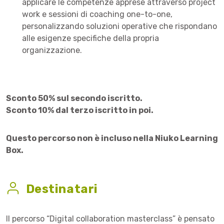
applicare le competenze apprese attraverso project
work e sessioni di coaching one-to-one,
personalizzando soluzioni operative che rispondano
alle esigenze specifiche della propria
organizzazione.
Sconto 50% sul secondo iscritto.
Sconto 10% dal terzo iscritto in poi.
Questo percorso non è incluso nella Niuko Learning
Box.
Destinatari
Il percorso “Digital collaboration masterclass” è pensato