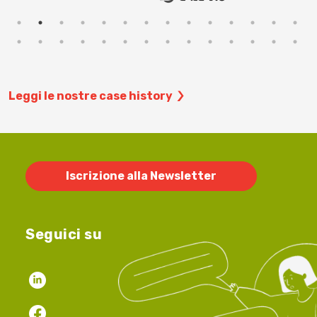
Leggi le nostre case history
Iscrizione alla Newsletter
Seguici su