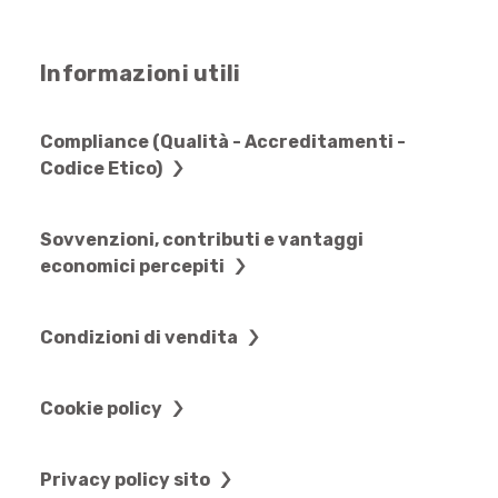
Informazioni utili
Compliance (Qualità - Accreditamenti -
Codice Etico)
Sovvenzioni, contributi e vantaggi
economici percepiti
Condizioni di vendita
Cookie policy
Privacy policy sito