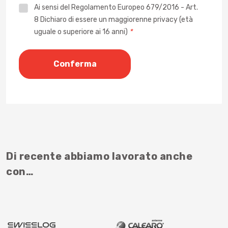
Privacy
Ai sensi del Regolamento Europeo 679/2016 - Art.
8 Dichiaro di essere un maggiorenne privacy (età
*
uguale o superiore ai 16 anni)
*
Di recente abbiamo lavorato anche
con…