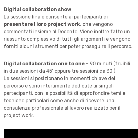
Digital collaboration show
La sessione finale consente ai partecipanti di
presentare i loro project work
, che vengono
commentati insieme al Docente. Viene inoltre fatto un
riassunto complessivo di tutti gli argomenti e vengono
forniti alcuni strumenti per poter proseguire il percorso.
Digital collaboration one to one
– 90 minuti (fruibili
in due sessioni da 45’ oppure tre sessioni da 30’)
Le sessioni si posizionano in momenti chiave del
percorso e sono interamente dedicate ai singoli
partecipanti, con la possibilità di approfondire temi e
tecniche particolari come anche di ricevere una
consulenza professionale al lavoro realizzato per il
project work.