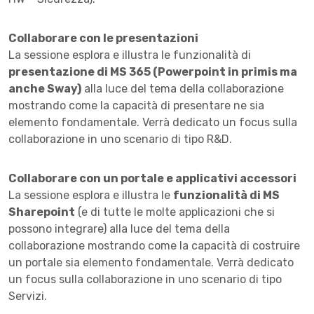
Collaborare con le presentazioni
La sessione esplora e illustra le funzionalità di
presentazione di MS 365 (Powerpoint in primis ma
anche Sway)
alla luce del tema della collaborazione
mostrando come la capacità di presentare ne sia
elemento fondamentale. Verrà dedicato un focus sulla
collaborazione in uno scenario di tipo R&D.
Collaborare con un portale e applicativi accessori
La sessione esplora e illustra le
funzionalità di MS
Sharepoint
(e di tutte le molte applicazioni che si
possono integrare) alla luce del tema della
collaborazione mostrando come la capacità di costruire
un portale sia elemento fondamentale. Verrà dedicato
un focus sulla collaborazione in uno scenario di tipo
Servizi.