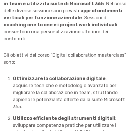
in team e utilizzi la suite di Microsoft 365
. Nel corso
delle diverse sessioni sono previsti
approfondimenti
verticali per funzione aziendale
. Sessioni di
coaching one to one e i project work individuali
consentono una personalizzazione ulteriore dei
contenuti.
Gli obiettivi del corso “Digital collaboration masterclass”
sono:
Ottimizzare la collaborazione digitale
:
acquisire tecniche e metodologie avanzate per
migliorare la collaborazione in team, sfruttando
appieno le potenzialità offerte dalla suite Microsoft
365.
Utilizzo efficiente degli strumenti digitali
:
sviluppare competenze pratiche per utilizzare i