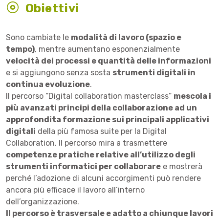
Obiettivi
Sono cambiate le
modalità di lavoro (spazio e
tempo)
, mentre aumentano esponenzialmente
velocità dei processi e quantità delle informazioni
e si aggiungono senza sosta
strumenti digitali in
continua evoluzione
.
Il percorso “Digital collaboration masterclass”
mescola i
più avanzati principi della collaborazione ad un
approfondita formazione sui principali applicativi
digitali
della più famosa suite per la Digital
Collaboration. Il percorso mira a trasmettere
competenze pratiche relative all’utilizzo degli
strumenti informatici per collaborare
e mostrerà
perché l’adozione di alcuni accorgimenti può rendere
ancora più efficace il lavoro all’interno
dell’organizzazione.
Il percorso è trasversale e adatto a chiunque lavori