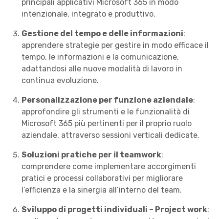
principali applicativi Microsoft 365 in modo
intenzionale, integrato e produttivo.
Gestione del tempo e delle informazioni
:
apprendere strategie per gestire in modo efficace il
tempo, le informazioni e la comunicazione,
adattandosi alle nuove modalità di lavoro in
continua evoluzione.
Personalizzazione per funzione aziendale
:
approfondire gli strumenti e le funzionalità di
Microsoft 365 più pertinenti per il proprio ruolo
aziendale, attraverso sessioni verticali dedicate.
Soluzioni pratiche per il teamwork
:
comprendere come implementare accorgimenti
pratici e processi collaborativi per migliorare
l’efficienza e la sinergia all’interno del team.
Sviluppo di progetti individuali – Project work
: