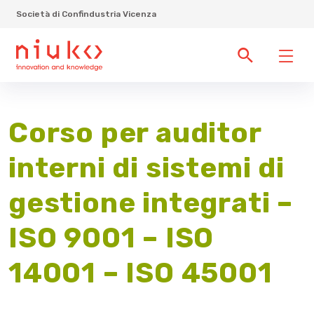
Società di Confindustria Vicenza
Corso per auditor
interni di sistemi di
gestione integrati –
ISO 9001 – ISO
14001 – ISO 45001