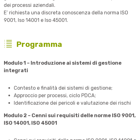
dei processi aziendali.
E’ richiesta una discreta conoscenza della norma ISO
9001, Iso 14001 e Iso 45001.
Programma
Modulo 1 – Introduzione ai sistemi di gestione
integrati
Contesto e finalità dei sistemi di gestione;
Approccio per processi, ciclo PDCA;
Identificazione dei pericoli e valutazione dei rischi
Modulo 2 – Cenni sui requisiti delle norme ISO 9001,
ISO 14001, ISO 45001