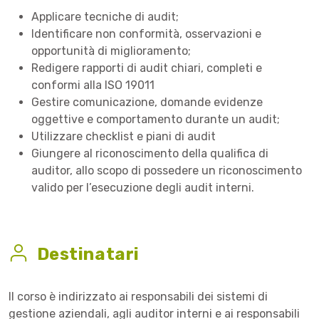
Applicare tecniche di audit;
Identificare non conformità, osservazioni e
opportunità di miglioramento;
Redigere rapporti di audit chiari, completi e
conformi alla ISO 19011
Gestire comunicazione, domande evidenze
oggettive e comportamento durante un audit;
Utilizzare checklist e piani di audit
Giungere al riconoscimento della qualifica di
auditor, allo scopo di possedere un riconoscimento
valido per l’esecuzione degli audit interni.
Destinatari
Il corso è indirizzato ai responsabili dei sistemi di
gestione aziendali, agli auditor interni e ai responsabili