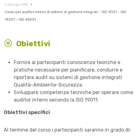
Catalogo HSE
›
Corso per auditor interni di sistemi di gestione integrati – ISO 9001 – ISO
14001 – ISO 45001
Obiettivi
Fornire ai partecipanti conoscenze teoriche e
pratiche necessarie per pianificare, condurre e
riportare audit su sistemi di gestione integrati
Qualità-Ambiente-Sicurezza.
Sviluppare competenze tecniche per operare come
auditor interni secondo la ISO 19011.
Obiettivi specifici
Al termine del corso i partecipanti saranno in grado di: