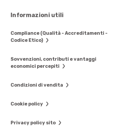
Informazioni utili
Compliance (Qualità - Accreditamenti -
Codice Etico)
Sovvenzioni, contributi e vantaggi
economici percepiti
Condizioni di vendita
Cookie policy
Privacy policy sito