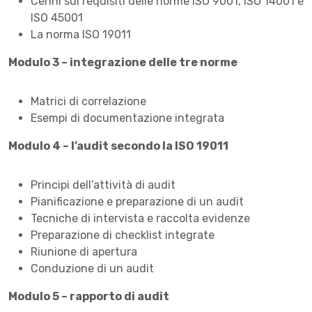
Cenni sui requisiti delle norme ISO 9001, ISO 14001 e
ISO 45001
La norma ISO 19011
Modulo 3 – integrazione delle tre norme
Matrici di correlazione
Esempi di documentazione integrata
Modulo 4 – l’audit secondo la ISO 19011
Principi dell’attività di audit
Pianificazione e preparazione di un audit
Tecniche di intervista e raccolta evidenze
Preparazione di checklist integrate
Riunione di apertura
Conduzione di un audit
Modulo 5 – rapporto di audit