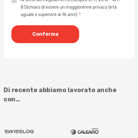
8 Dichiaro di essere un maggiorenne privacy (età
*
uguale o superiore ai 16 anni)
*
Di recente abbiamo lavorato anche
con…