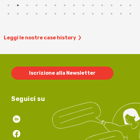
Leggi le nostre case history
Iscrizione alla Newsletter
Seguici su