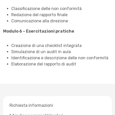
Classificazione delle non conformità
Redazione del rapporto finale
Comunicazione alla direzione
Modulo 6 – Esercitazioni pratiche
Creazione di una checklist integrata
Simulazione di un audit in aula
Identificazione e descrizione delle non conformità
Elaborazione del rapporto di audit
Richiesta informazioni