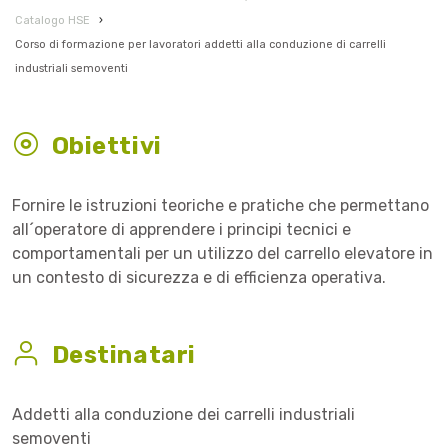
Catalogo HSE
›
Corso di formazione per lavoratori addetti alla conduzione di carrelli
industriali semoventi
Obiettivi
Fornire le istruzioni teoriche e pratiche che permettano
all´operatore di apprendere i principi tecnici e
comportamentali per un utilizzo del carrello elevatore in
un contesto di sicurezza e di efficienza operativa.
Destinatari
Addetti alla conduzione dei carrelli industriali
semoventi