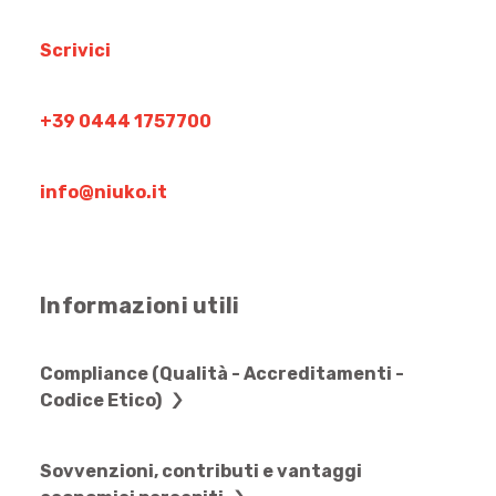
Scrivici
+39 0444 1757700
info@niuko.it
Informazioni utili
Compliance (Qualità - Accreditamenti -
Codice Etico)
Sovvenzioni, contributi e vantaggi