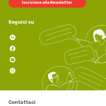
Iscrizione alla Newsletter
Seguici su
Contattaci