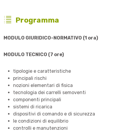
Programma
MODULO GIURIDICO-NORMATIVO (1 ora)
MODULO TECNICO (7 ore)
tipologie e caratteristiche
principali rischi
nozioni elementari di fisica
tecnologia dei carrelli semoventi
componenti principali
sistemi di ricarica
dispositivi di comando e di sicurezza
le condizioni di equilibrio
controlli e manutenzioni