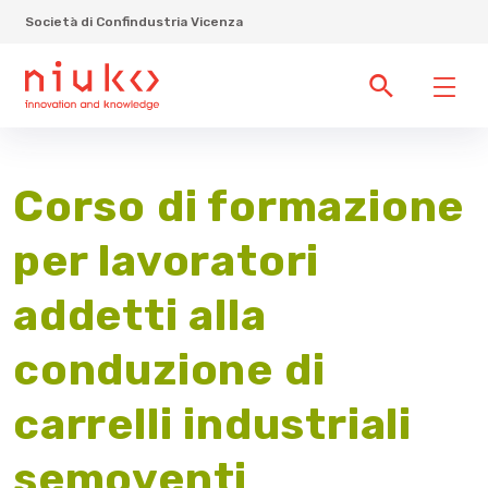
Società di Confindustria Vicenza
Corso di formazione
per lavoratori
addetti alla
conduzione di
carrelli industriali
semoventi