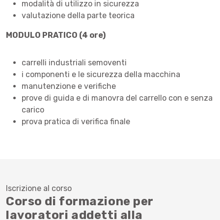
modalità di utilizzo in sicurezza
valutazione della parte teorica
MODULO PRATICO (4 ore)
carrelli industriali semoventi
i componenti e le sicurezza della macchina
manutenzione e verifiche
prove di guida e di manovra del carrello con e senza
carico
prova pratica di verifica finale
Iscrizione al corso
Corso di formazione per
lavoratori addetti alla