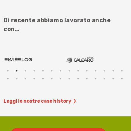
Di recente abbiamo lavorato anche
con…
Leggi le nostre case history