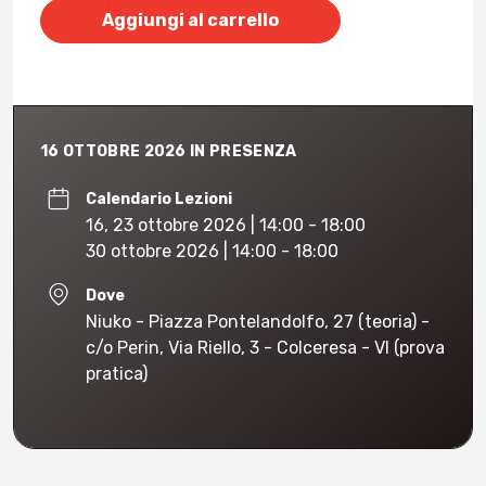
Aggiungi al carrello
16 OTTOBRE 2026 IN PRESENZA
Calendario Lezioni
16, 23 ottobre 2026 | 14:00 - 18:00
30 ottobre 2026 | 14:00 - 18:00
Dove
Niuko - Piazza Pontelandolfo, 27 (teoria) -
c/o Perin, Via Riello, 3 - Colceresa - VI (prova
pratica)