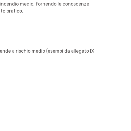
di incendio medio, fornendo le conoscenze
to pratico.
ende a rischio medio (esempi da allegato IX