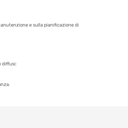
anutenzione e sulla pianificazione di
 diffusi;
anza.