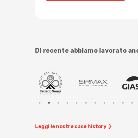
Di recente abbiamo lavorato a
Leggi le nostre case history