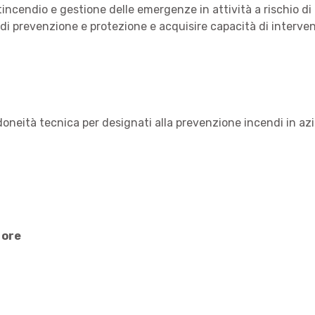
tincendio e gestione delle emergenze in attività a rischio 
 di prevenzione e protezione e acquisire capacità di interven
oneità tecnica per designati alla prevenzione incendi in azi
 ore