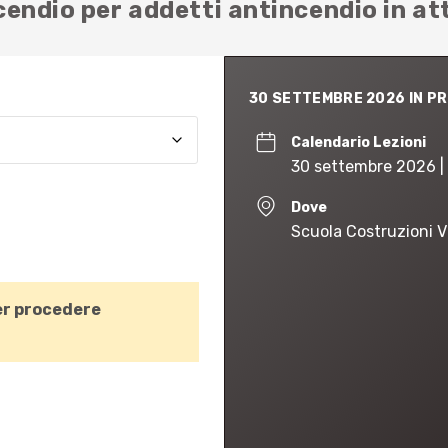
ndio per addetti antincendio in attiv
30 SETTEMBRE 2026 IN P
Calendario Lezioni
30 settembre 2026 | 
Dove
Scuola Costruzioni Vi
r procedere