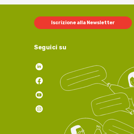
Iscrizione alla Newsletter
Seguici su