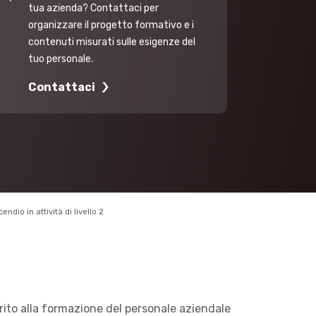
tua azienda? Contattaci per
organizzare il progetto formativo e i
contenuti misurati sulle esigenze del
tuo personale.
Contattaci
dio in attività di livello 2
rito alla formazione del personale aziendale