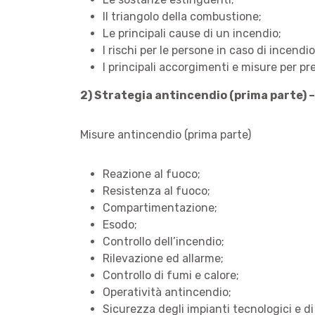
Il triangolo della combustione;
Le principali cause di un incendio;
I rischi per le persone in caso di incendio
I principali accorgimenti e misure per pre
2) Strategia antincendio (prima parte) –
Misure antincendio (prima parte)
Reazione al fuoco;
Resistenza al fuoco;
Compartimentazione;
Esodo;
Controllo dell’incendio;
Rilevazione ed allarme;
Controllo di fumi e calore;
Operatività antincendio;
Sicurezza degli impianti tecnologici e di 