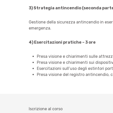
3) Strategia antincendio (seconda parte)
Gestione della sicurezza antincendio in eser
emergenza.
4) Esercitazioni pratiche – 3 ore
Presa visione e chiarimenti sulle attrezz
Presa visione e chiarimenti sui dispositiv
Esercitazioni sull’uso degli estintori port
Presa visione del registro antincendio, c
Iscrizione al corso