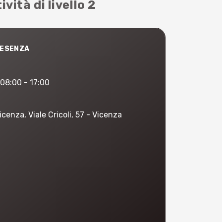
ità di livello 2
RESENZA
08:00 - 17:00
cenza, Viale Cricoli, 57 - Vicenza