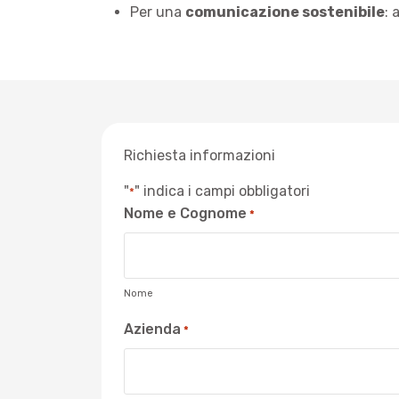
Per una
comunicazione sostenibile
: 
Richiesta informazioni
"
" indica i campi obbligatori
*
Nome e Cognome
*
Nome
Azienda
*