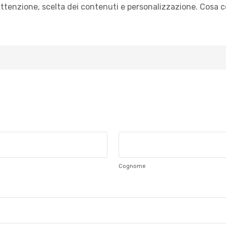
attenzione, scelta dei contenuti e personalizzazione. Cosa 
Cognome