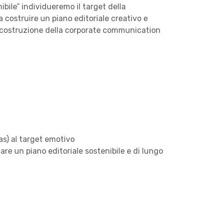
bile” individueremo il target della
costruire un piano editoriale creativo e
 di costruzione della corporate communication
nas) al target emotivo
are un piano editoriale sostenibile e di lungo