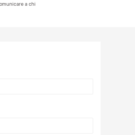
comunicare a chi