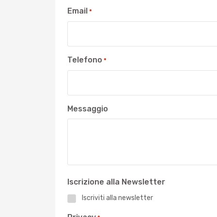
Email
*
Telefono
*
Messaggio
Iscrizione alla Newsletter
Iscriviti alla newsletter