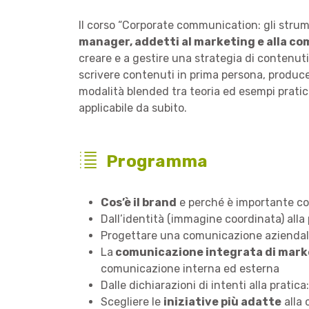
Il corso “Corporate communication: gli strum
manager, addetti al marketing e alla co
creare e a gestire una strategia di contenuti
scrivere contenuti in prima persona, producen
modalità blended tra teoria ed esempi pratic
applicabile da subito.
Programma
Cos’è il brand
e perché è importante c
Dall’identità (immagine coordinata) alla
Progettare una comunicazione aziendale 
La
comunicazione integrata di mark
comunicazione interna ed esterna
Dalle dichiarazioni di intenti alla prati
Scegliere le
iniziative più adatte
alla 