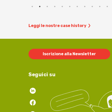
Leggi le nostre case history
Iscrizione alla Newsletter
Seguici su