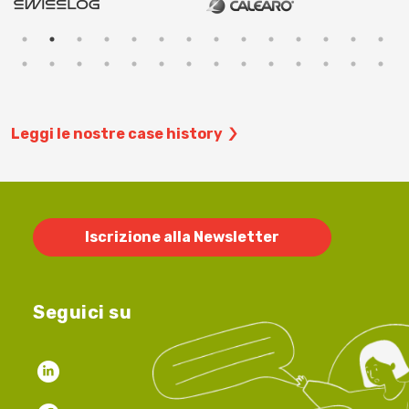
Leggi le nostre case history
Iscrizione alla Newsletter
Seguici su