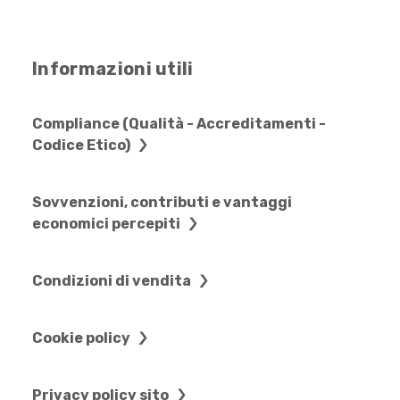
Informazioni utili
Compliance (Qualità - Accreditamenti -
Codice Etico)
Sovvenzioni, contributi e vantaggi
economici percepiti
Condizioni di vendita
Cookie policy
Privacy policy sito