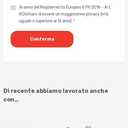
Privacy
Ai sensi del Regolamento Europeo 679/2016 - Art.
8 Dichiaro di essere un maggiorenne privacy (età
*
uguale o superiore ai 16 anni)
*
Di recente abbiamo lavorato anche
con…