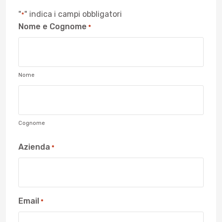
"
" indica i campi obbligatori
*
Nome e Cognome
*
Nome
Cognome
Azienda
*
Email
*