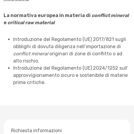
La normativa europea in materia di
conflict mineral
e
critical raw material
Introduzione del Regolamento (UE) 2017/821 sugli
obblighi di dovuta diligenza nell’importazione di
conflict mineral
originari di zone di conflitto o ad
alto rischio.
Introduzione del Regolamento (UE) 2024/1252 sull’
approvvigionamento sicuro e sostenibile di materie
prime critiche.
Richiesta informazioni