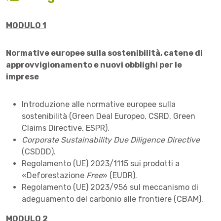
MODULO 1
Normative europee sulla sostenibilità, catene di
approvvigionamento e nuovi obblighi per le
imprese
Introduzione alle normative europee sulla
sostenibilità (Green Deal Europeo, CSRD, Green
Claims Directive, ESPR).
Corporate Sustainability Due Diligence Directive
(CSDDD).
Regolamento (UE) 2023/1115 sui prodotti a
«Deforestazione
Free
» (EUDR).
Regolamento (UE) 2023/956 sul meccanismo di
adeguamento del carbonio alle frontiere (CBAM).
MODULO 2