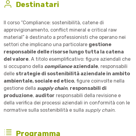
Destinatari
Il corso “Compliance: sostenibilità, catene di
approvigionamento, conflict mineral e critical raw
material” è destinato a professionisti che operano nei
settori che implicano una particolare
gestione
responsabile delle risorse lungo tutta la catena
del valore
. A titolo esemplificativo: figure aziendali che
si occupano della
compliance
aziendale
, responsabili
delle
strategie di sostenibilità aziendale in ambito
ambientale, sociale ed etico
, figure coinvolte nella
gestione della
supply chain
,
responsabili di
produzione
,
auditor
responsabili della revisione e
della verifica dei processi aziendali in conformità con le
normative sulla sostenibilità e sulla
supply chain
.
Programma