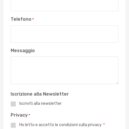
Telefono
*
Messaggio
Iscrizione alla Newsletter
Iscriviti alla newsletter
Privacy
*
Ho letto e accetto le
condizioni sulla privacy
*