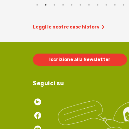
Leggi le nostre case history
Iscrizione alla Newsletter
Seguici su