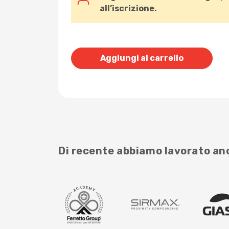
all’iscrizione.
Aggiungi al carrello
Di recente abbiamo lavorato a