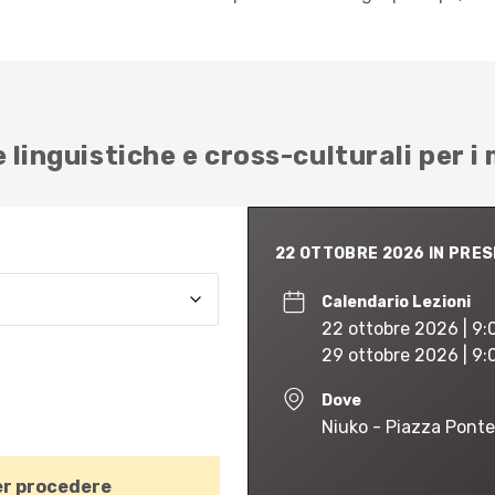
 linguistiche e cross-culturali per i
22 OTTOBRE 2026 IN PRE
Calendario Lezioni
22 ottobre 2026 | 9:
29 ottobre 2026 | 9:
Dove
Niuko - Piazza Ponte
r procedere