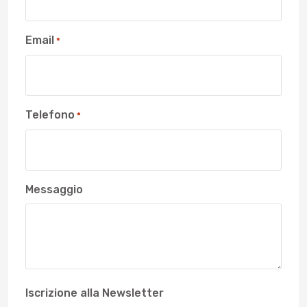
Email
*
Telefono
*
Messaggio
Iscrizione alla Newsletter