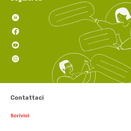
Contattaci
Scrivici