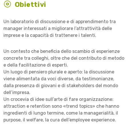
Obiettivi
Un laboratorio di discussione e di apprendimento tra
manager interessati a migliorare l’attrattività delle
imprese e la capacità di trattenere i talenti.
Un contesto che beneficia dello scambio di esperienze
concrete tra colleghi, oltre che del contributo di metodo
e della facilitazione di esperti.
Un luogo di pensiero plurale e aperto: la discussione
viene alimentata da voci diverse, da testimonianze,
dalla presenza di giovani e di stakeholders del mondo
dell’impresa.
Un crocevia di idee sull’arte di fare organizzazione:
attraction e retention sono «trend topics» che hanno
ingredienti di lungo termine, come la managerialità, il
purpose, il welfare, la cura dell’employee experience.