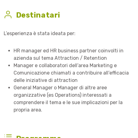
Destinatari
L’esperienza è stata ideata per:
HR manager ed HR business partner coinvolti in
azienda sul tema Attraction / Retention
Manager e collaboratori dell’area Marketing e
Comunicazione chiamati a contribuire all’efficacia
delle iniziative di attraction
General Manager o Manager di altre aree
organizzative (es Operations) interessati a
comprendere il tema e le sue implicazioni per la
propria area.