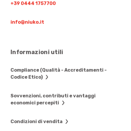
+39 0444 1757700
info@niuko.it
Informazioni utili
Compliance (Qualità - Accreditamenti -
Codice Etico)
Sovvenzioni, contributi e vantaggi
economici percepiti
Condizioni di vendita