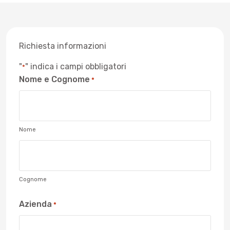
Richiesta informazioni
"
" indica i campi obbligatori
*
Nome e Cognome
*
Nome
Cognome
Azienda
*