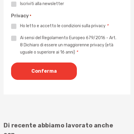
Iscriviti alla newsletter
Privacy
*
Ho letto e accetto le
condizioni sulla privacy
*
Privacy
Ai sensi del Regolamento Europeo 679/2016 - Art.
8 Dichiaro di essere un maggiorenne privacy (età
*
uguale o superiore ai 16 anni)
*
Di recente abbiamo lavorato anche