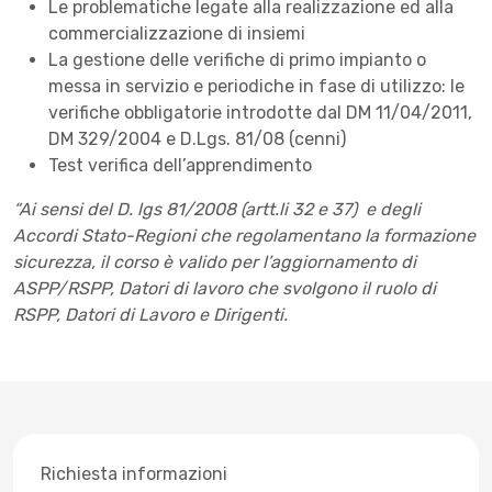
Le problematiche legate alla realizzazione ed alla
commercializzazione di insiemi
La gestione delle verifiche di primo impianto o
messa in servizio e periodiche in fase di utilizzo: le
verifiche obbligatorie introdotte dal DM 11/04/2011,
DM 329/2004 e D.Lgs. 81/08 (cenni)
Test verifica dell’apprendimento
“Ai sensi del D. lgs 81/2008 (artt.li 32 e 37) e degli
Accordi Stato-Regioni che regolamentano la formazione
sicurezza, il corso è valido per l’aggiornamento di
ASPP/RSPP, Datori di lavoro che svolgono il ruolo di
RSPP, Datori di Lavoro e Dirigenti.
Richiesta informazioni