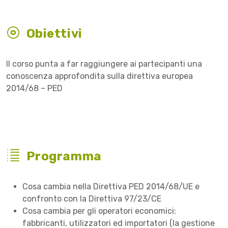
Obiettivi
Il corso punta a far raggiungere ai partecipanti una
conoscenza approfondita sulla direttiva europea
2014/68 – PED
Programma
Cosa cambia nella Direttiva PED 2014/68/UE e
confronto con la Direttiva 97/23/CE
Cosa cambia per gli operatori economici:
fabbricanti, utilizzatori ed importatori (la gestione