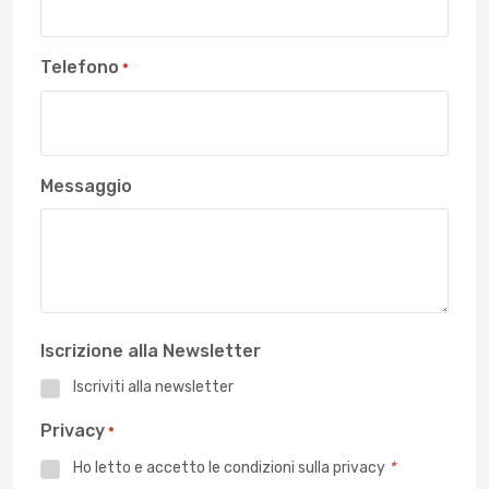
Telefono
*
Messaggio
Iscrizione alla Newsletter
Iscriviti alla newsletter
Privacy
*
Ho letto e accetto le
condizioni sulla privacy
*