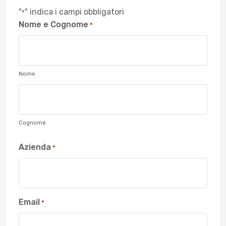
"
" indica i campi obbligatori
*
Nome e Cognome
*
Nome
Cognome
Azienda
*
Email
*