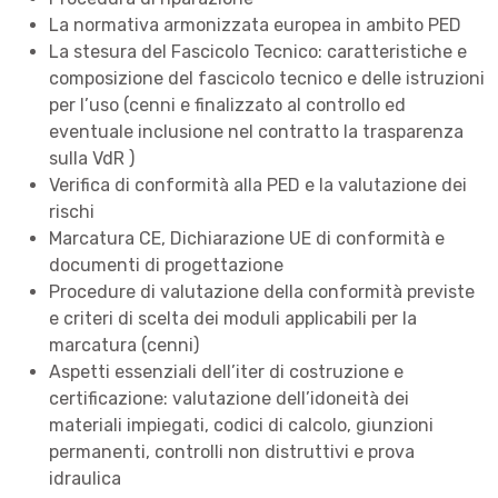
La normativa armonizzata europea in ambito PED
La stesura del Fascicolo Tecnico: caratteristiche e
composizione del fascicolo tecnico e delle istruzioni
per l’uso (cenni e finalizzato al controllo ed
eventuale inclusione nel contratto la trasparenza
sulla VdR )
Verifica di conformità alla PED e la valutazione dei
rischi
Marcatura CE, Dichiarazione UE di conformità e
documenti di progettazione
Procedure di valutazione della conformità previste
e criteri di scelta dei moduli applicabili per la
marcatura (cenni)
Aspetti essenziali dell’iter di costruzione e
certificazione: valutazione dell’idoneità dei
materiali impiegati, codici di calcolo, giunzioni
permanenti, controlli non distruttivi e prova
idraulica