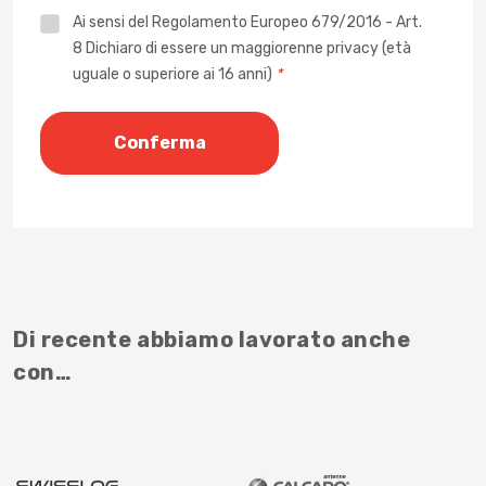
Privacy
Ai sensi del Regolamento Europeo 679/2016 - Art.
8 Dichiaro di essere un maggiorenne privacy (età
*
uguale o superiore ai 16 anni)
*
Di recente abbiamo lavorato anche
con…