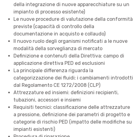
della integrazione di nuove apparecchiature su un
impianto di processo esistente)
Le nuove procedure di valutazione della conformità
previste (capacità di controllo della
documentazione in acquisto e collaudo)
Il nuovo ruolo degli organismi notificati a le nuove
modalità della sorveglianza di mercato
Definizione e contenuti della Direttiva: campo di
applicazione direttiva PED ed esclusioni
La principale differenza riguarda la
categorizzazione dei fluidi; i cambiamenti introdotti
dal Regolamento CE 1272/2008 (CLP)
Attrezzature ed insiemi: definizioni recipienti,
tubazioni, accessori e insiemi
Requisiti tecnici: classificazione delle attrezzature
a pressione, definizione dei parametri di progetto e
categorie di rischio PED (impatto delle modifiche su
impianti esistenti)
Procedura di riparazione