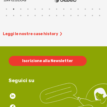
Leggi le nostre case history
Iscrizione alla Newsletter
Seguici su