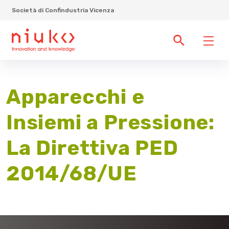
Società di Confindustria Vicenza
Apparecchi e
Insiemi a Pressione:
La Direttiva PED
2014/68/UE