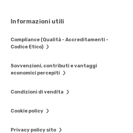
Informazioni utili
Compliance (Qualità - Accreditamenti -
Codice Etico)
Sovvenzioni, contributi e vantaggi
economici percepiti
Condizioni di vendita
Cookie policy
Privacy policy sito