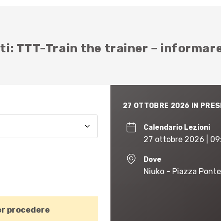
: TTT-Train the trainer – informare
27 OTTOBRE 2026 IN PRE
Calendario Lezioni
27 ottobre 2026 | 09
Dove
Niuko - Piazza Ponte
r procedere