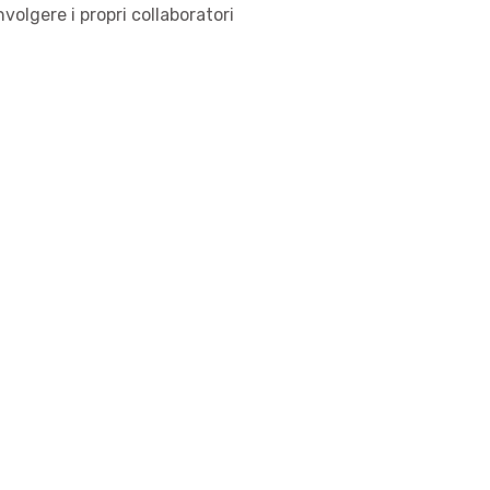
volgere i propri collaboratori