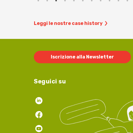
Leggi le nostre case history
Iscrizione alla Newsletter
Seguici su