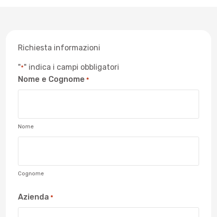
Richiesta informazioni
"
" indica i campi obbligatori
*
Nome e Cognome
*
Nome
Cognome
Azienda
*