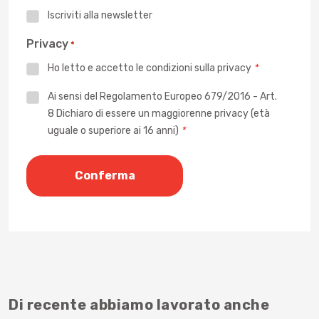
Iscriviti alla newsletter
Privacy
*
Ho letto e accetto le
condizioni sulla privacy
*
Privacy
Ai sensi del Regolamento Europeo 679/2016 - Art.
8 Dichiaro di essere un maggiorenne privacy (età
*
uguale o superiore ai 16 anni)
*
Di recente abbiamo lavorato anche