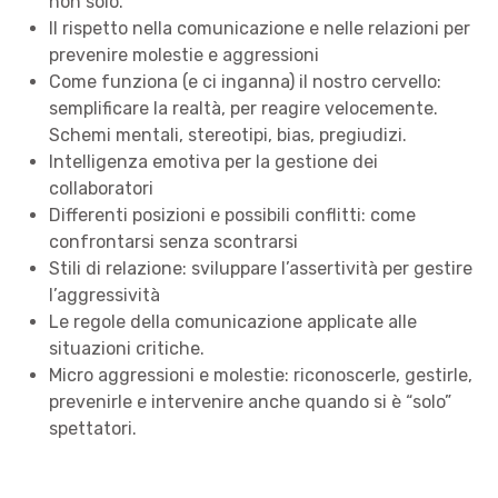
non solo.
Il rispetto nella comunicazione e nelle relazioni per
prevenire molestie e aggressioni
Come funziona (e ci inganna) il nostro cervello:
semplificare la realtà, per reagire velocemente.
Schemi mentali, stereotipi, bias, pregiudizi.
Intelligenza emotiva per la gestione dei
collaboratori
Differenti posizioni e possibili conflitti: come
confrontarsi senza scontrarsi
Stili di relazione: sviluppare l’assertività per gestire
l’aggressività
Le regole della comunicazione applicate alle
situazioni critiche.
Micro aggressioni e molestie: riconoscerle, gestirle,
prevenirle e intervenire anche quando si è “solo”
spettatori.