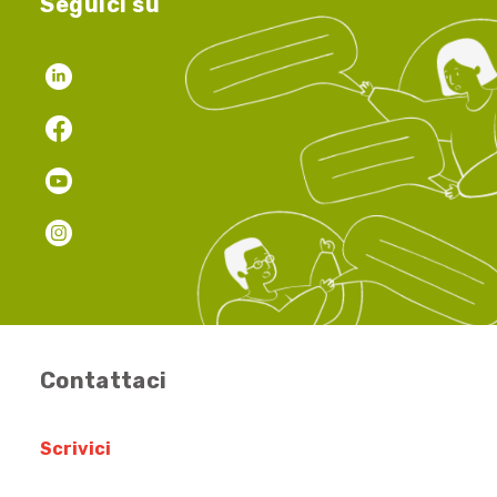
Seguici su
Contattaci
Scrivici