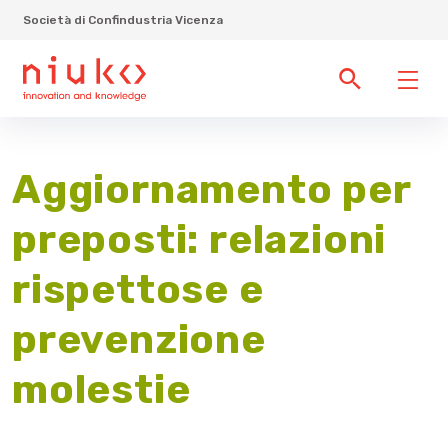
Società di Confindustria Vicenza
Aggiornamento per
preposti: relazioni
rispettose e
prevenzione
molestie