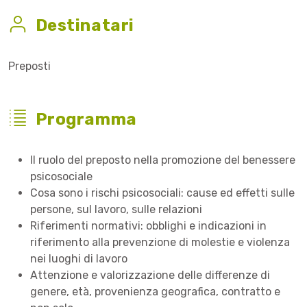
Destinatari
Preposti
Programma
Il ruolo del preposto nella promozione del benessere
psicosociale
Cosa sono i rischi psicosociali: cause ed effetti sulle
persone, sul lavoro, sulle relazioni
Riferimenti normativi: obblighi e indicazioni in
riferimento alla prevenzione di molestie e violenza
nei luoghi di lavoro
Attenzione e valorizzazione delle differenze di
genere, età, provenienza geografica, contratto e