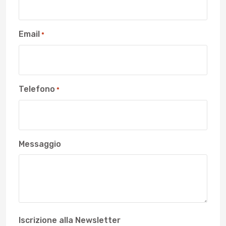
Email
*
Telefono
*
Messaggio
Iscrizione alla Newsletter