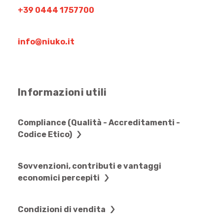
+39 0444 1757700
info@niuko.it
Informazioni utili
Compliance (Qualità - Accreditamenti -
Codice Etico)
Sovvenzioni, contributi e vantaggi
economici percepiti
Condizioni di vendita