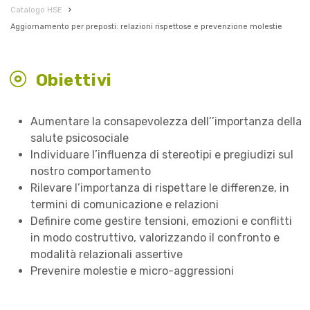
Catalogo HSE
›
Aggiornamento per preposti: relazioni rispettose e prevenzione molestie
Obiettivi
Aumentare la consapevolezza dell’’importanza della
salute psicosociale
Individuare l’influenza di stereotipi e pregiudizi sul
nostro comportamento
Rilevare l’importanza di rispettare le differenze, in
termini di comunicazione e relazioni
Definire come gestire tensioni, emozioni e conflitti
in modo costruttivo, valorizzando il confronto e
modalità relazionali assertive
Prevenire molestie e micro-aggressioni