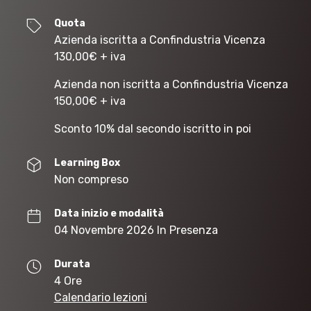
Quota
Azienda iscritta a Confindustria Vicenza
130,00
€
+ iva
Azienda non iscritta a Confindustria Vicenza
150,00
€
+ iva
Sconto 10% dal secondo iscritto in poi
Learning Box
Non compreso
Data inizio e modalità
04 Novembre 2026 In Presenza
Durata
4 Ore
Calendario lezioni