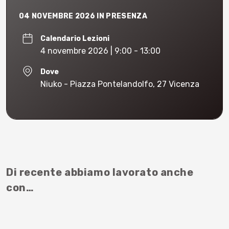
04 NOVEMBRE 2026 IN PRESENZA
Calendario Lezioni
4 novembre 2026 | 9:00 - 13:00
Dove
Niuko - Piazza Pontelandolfo, 27 Vicenza
Di recente abbiamo lavorato anche
con…