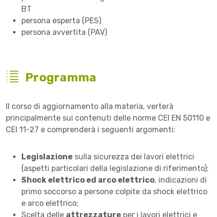
BT
persona esperta (PES)
persona avvertita (PAV)
Programma
Il corso di aggiornamento alla materia, verterà
principalmente sui contenuti delle norme CEI EN 50110 e
CEI 11-27 e comprenderà i seguenti argomenti:
Legislazione
sulla sicurezza dei lavori elettrici
(aspetti particolari della legislazione di riferimento);
Shock elettrico ed arco elettrico
, indicazioni di
primo soccorso a persone colpite da shock elettrico
e arco elettrico;
Scelta delle
attrezzature
per i lavori elettrici e