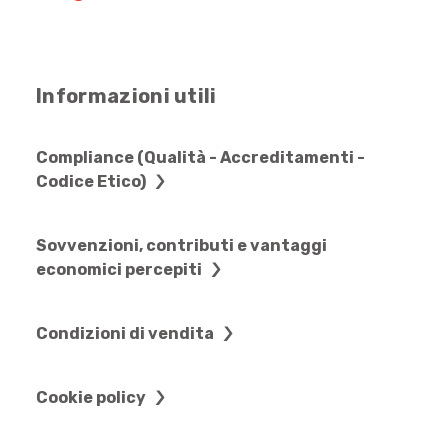
Informazioni utili
Compliance (Qualità - Accreditamenti -
Codice Etico)
Sovvenzioni, contributi e vantaggi
economici percepiti
Condizioni di vendita
Cookie policy