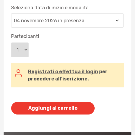
Seleziona data di inizio e modalità
Partecipanti
Registrati o effettua il login
per
procedere all’iscrizione.
Aggiungi al carrello