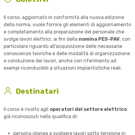
Il corso, aggiornato in conformità alla nuova edizione
della norma, vuole fornire gli elementi di aggiornamento
e completamento alla preparazione del personale che
svolge lavori elettrici, ai fini della
nomina PES-PAV
, con
particolare riguardo all’acquisizione delle necessarie
conoscenze teoriche e delle modalità di organizzazione
e conduzione dei lavori, anche con riferimento ad
esempi riconducibili a situazioni impiantistiche reali.
Destinatari
Il corso è rivolto agli
operatori del settore elettrico
già riconosciuti nella qualifica di:
persona idonea a svolgere lavori sotto tensione in