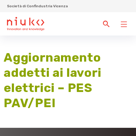
Società di Confindustria Vicenza
Aggiornamento
addetti ai lavori
elettrici – PES
PAV/PEI