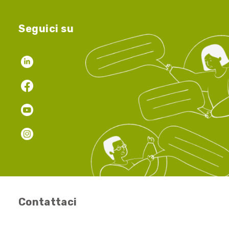
Seguici su
Contattaci