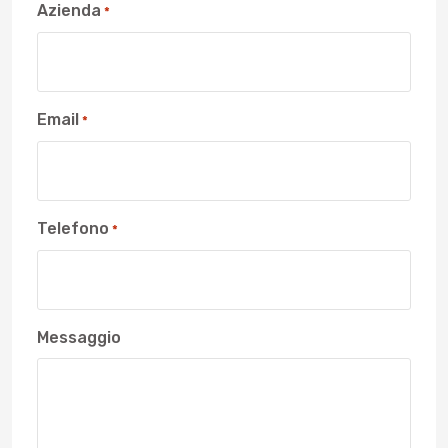
Azienda
*
Email
*
Telefono
*
Messaggio