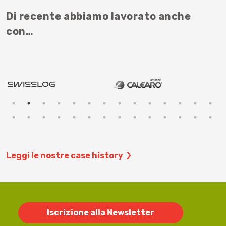
Di recente abbiamo lavorato anche
con…
Leggi le nostre case history
Iscrizione alla Newsletter