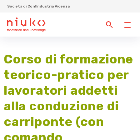
Società di Confindustria Vicenza
Corso di formazione
teorico-pratico per
lavoratori addetti
alla conduzione di
carriponte (con
comando