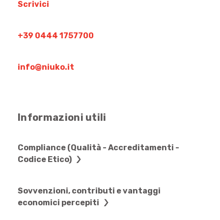
Scrivici
+39 0444 1757700
info@niuko.it
Informazioni utili
Compliance (Qualità - Accreditamenti -
Codice Etico)
Sovvenzioni, contributi e vantaggi
economici percepiti