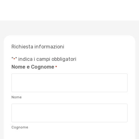
Richiesta informazioni
"
" indica i campi obbligatori
*
Nome e Cognome
*
Nome
Cognome