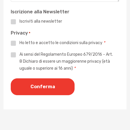
Iscrizione alla Newsletter
Iscriviti alla newsletter
Privacy
*
Ho letto e accetto le
condizioni sulla privacy
*
Privacy
Ai sensi del Regolamento Europeo 679/2016 - Art.
8 Dichiaro di essere un maggiorenne privacy (età
*
uguale o superiore ai 16 anni)
*