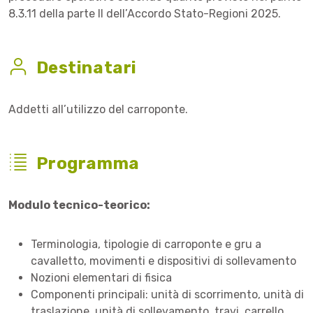
8.3.11 della parte II dell’Accordo Stato-Regioni 2025.
Destinatari
Addetti all’utilizzo del carroponte.
Programma
Modulo tecnico-teorico:
Terminologia, tipologie di carroponte e gru a
cavalletto, movimenti e dispositivi di sollevamento
Nozioni elementari di fisica
Componenti principali: unità di scorrimento, unità di
traslazione, unità di sollevamento, travi, carrello,