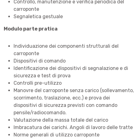
Controllo, manutenzione e verifica periodica del
carroponte
Segnaletica gestuale
Modulo parte pratica
Individuazione dei componenti strutturali del
carroponte
Dispositivi di comando
Identificazione dei dispositivi di segnalazione e di
sicurezza e test di prova
Controlli pre-utilizzo
Manovre del carroponte senza carico (sollevamento,
scorrimento, traslazione, ecc.) e prova dei
dispositivi di sicurezza previsti con comando
pensile/radiocomando.
Valutazione della massa totale del carico
Imbracatura dei carichi. Angoli di lavoro delle tratte
Norme generali di utilizzo carroponte