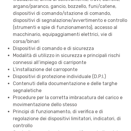
argano/paranco, gancio, bozzello, funi/catene,
dispositivi di comando/stazione di comando,
dispositivi di segnalazione/avvertimento e controllo
(strumenti e spie di funzionamento), accesso al
macchinario, equipaggiamenti elettrici, vie di
corsa/binari
Dispositivi di comando e di sicurezza
Modalità di utilizzo in sicurezza e principali rischi
connessi all’impiego di carriponte
L’installazione del carroponte
Dispositivi di protezione individuale (D.P.I.)
Contenuti della documentazione e delle targhe
segnaletiche
Procedure per la corretta imbracatura del carico e
movimentazione dello stesso
Principi di funzionamento, di verifica e di
regolazione dei dispositivi limitatori, indicatori, di
controllo